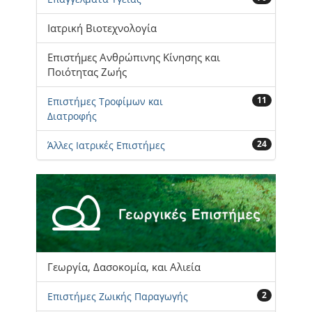
Ιατρική Βιοτεχνολογία
Επιστήμες Ανθρώπινης Κίνησης και
Ποιότητας Ζωής
11
Επιστήμες Τροφίμων και
Διατροφής
24
Άλλες Ιατρικές Επιστήμες
Γεωργία, Δασοκομία, και Αλιεία
2
Επιστήμες Ζωικής Παραγωγής