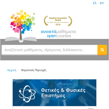
ελ
en
Αρχική
Θεματικές Περιοχές