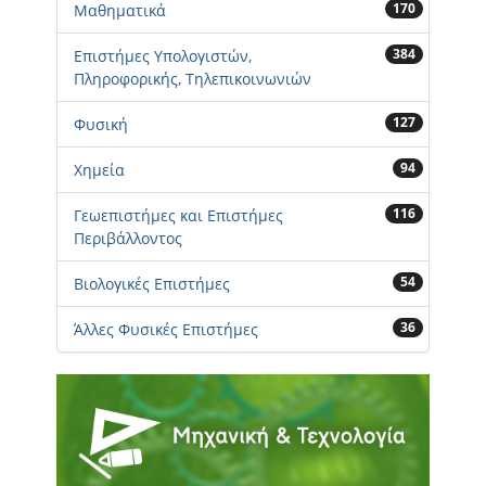
170
Μαθηματικά
384
Επιστήμες Υπολογιστών,
Πληροφορικής, Τηλεπικοινωνιών
127
Φυσική
94
Χημεία
116
Γεωεπιστήμες και Επιστήμες
Περιβάλλοντος
54
Βιολογικές Επιστήμες
36
Άλλες Φυσικές Επιστήμες