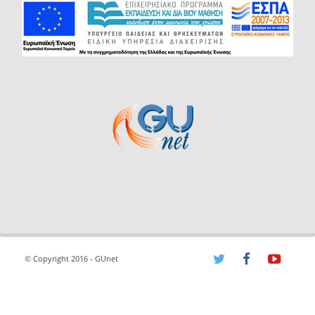
© Copyright 2016 - GUnet