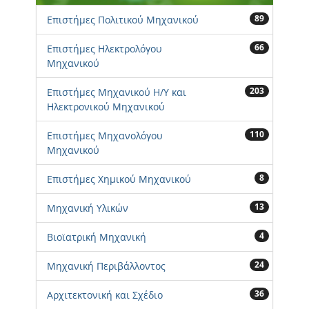
89
Επιστήμες Πολιτικού Μηχανικού
66
Επιστήμες Ηλεκτρολόγου
Μηχανικού
203
Επιστήμες Μηχανικού Η/Υ και
Ηλεκτρονικού Μηχανικού
110
Επιστήμες Μηχανολόγου
Μηχανικού
8
Επιστήμες Χημικού Μηχανικού
13
Μηχανική Υλικών
4
Βιοϊατρική Μηχανική
24
Μηχανική Περιβάλλοντος
36
Αρχιτεκτονική και Σχέδιο