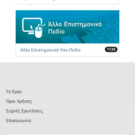
1139
Άλλο Επιστημονικό Υπο-Πεδίο
Το Έργο
Όροι Χρήσης
Συχνές Ερωτήσεις
Επικοινωνία