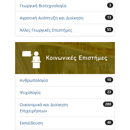
3
Γεωργική Βιοτεχνολογία
13
Αγροτική Ανάπτυξη και Διοίκηση
55
Άλλες Γεωργικές Επιστήμες
10
Ανθρωπολογία
23
Ψυχολογία
280
Οικονομικά και Διοίκηση
Επιχειρήσεων
46
Εκπαίδευση