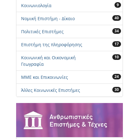
9
Κοινωνιολογία
40
Νομική Επιστήμη - Δίκαιο
34
Πολιτικές Επιστήμες
17
Επιστήμη της πληροφόρησης
10
Κοινωνική και Οικονομική
Γεωγραφία
24
ΜΜΕ και Επικοινωνίες
30
Άλλες Κοινωνικές Επιστήμες