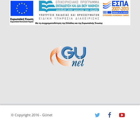
© Copyright 2016 - GUnet