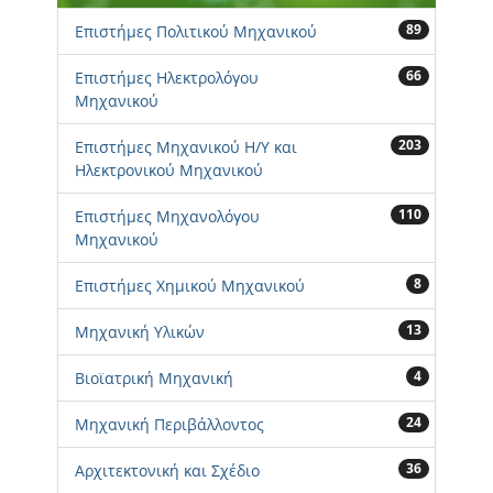
89
Επιστήμες Πολιτικού Μηχανικού
66
Επιστήμες Ηλεκτρολόγου
Μηχανικού
203
Επιστήμες Μηχανικού Η/Υ και
Ηλεκτρονικού Μηχανικού
110
Επιστήμες Μηχανολόγου
Μηχανικού
8
Επιστήμες Χημικού Μηχανικού
13
Μηχανική Υλικών
4
Βιοϊατρική Μηχανική
24
Μηχανική Περιβάλλοντος
36
Αρχιτεκτονική και Σχέδιο