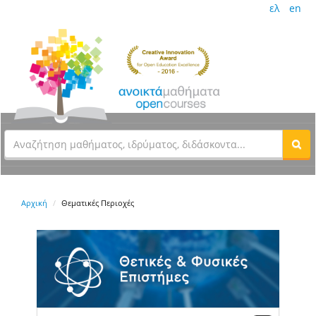
ελ
en
Αρχική
Θεματικές Περιοχές