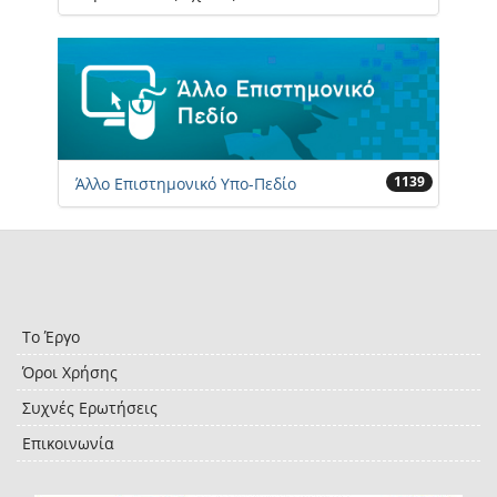
1139
Άλλο Επιστημονικό Υπο-Πεδίο
Το Έργο
Όροι Χρήσης
Συχνές Ερωτήσεις
Επικοινωνία