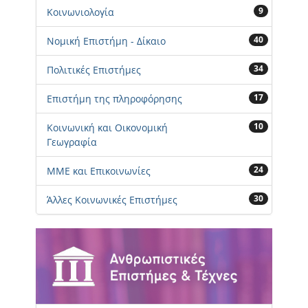
9
Κοινωνιολογία
40
Νομική Επιστήμη - Δίκαιο
34
Πολιτικές Επιστήμες
17
Επιστήμη της πληροφόρησης
10
Κοινωνική και Οικονομική
Γεωγραφία
24
ΜΜΕ και Επικοινωνίες
30
Άλλες Κοινωνικές Επιστήμες