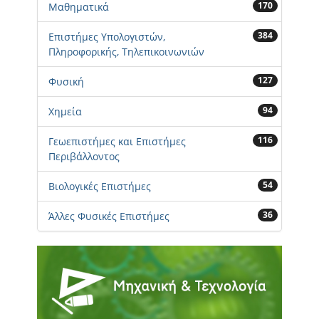
170
Μαθηματικά
384
Επιστήμες Υπολογιστών,
Πληροφορικής, Τηλεπικοινωνιών
127
Φυσική
94
Χημεία
116
Γεωεπιστήμες και Επιστήμες
Περιβάλλοντος
54
Βιολογικές Επιστήμες
36
Άλλες Φυσικές Επιστήμες