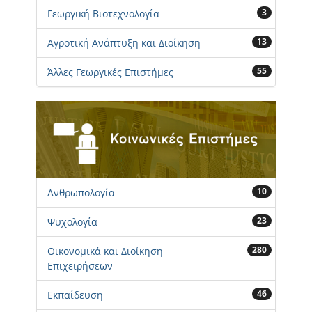
3
Γεωργική Βιοτεχνολογία
13
Αγροτική Ανάπτυξη και Διοίκηση
55
Άλλες Γεωργικές Επιστήμες
10
Ανθρωπολογία
23
Ψυχολογία
280
Οικονομικά και Διοίκηση
Επιχειρήσεων
46
Εκπαίδευση