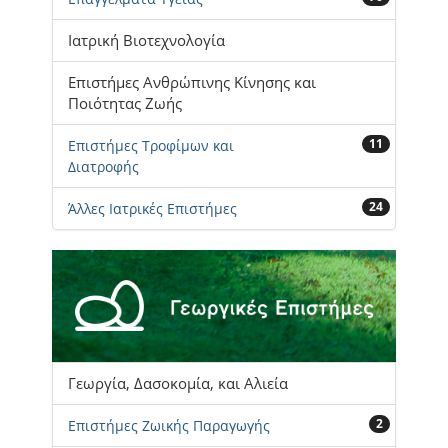
Ιατρική Βιοτεχνολογία
Επιστήμες Ανθρώπινης Κίνησης και
Ποιότητας Ζωής
11
Επιστήμες Τροφίμων και
Διατροφής
24
Άλλες Ιατρικές Επιστήμες
Γεωργία, Δασοκομία, και Αλιεία
2
Επιστήμες Ζωικής Παραγωγής