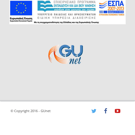
© Copyright 2016 - GUnet