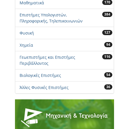
170
Μαθηματικά
384
Επιστήμες Υπολογιστών,
Πληροφορικής, Τηλεπικοινωνιών
127
Φυσική
94
Χημεία
116
Γεωεπιστήμες και Επιστήμες
Περιβάλλοντος
54
Βιολογικές Επιστήμες
36
Άλλες Φυσικές Επιστήμες