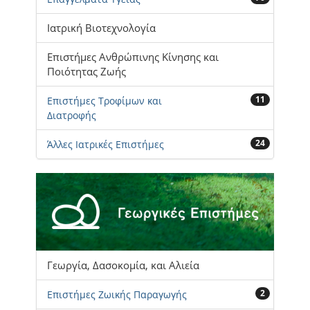
Ιατρική Βιοτεχνολογία
Επιστήμες Ανθρώπινης Κίνησης και
Ποιότητας Ζωής
11
Επιστήμες Τροφίμων και
Διατροφής
24
Άλλες Ιατρικές Επιστήμες
Γεωργία, Δασοκομία, και Αλιεία
2
Επιστήμες Ζωικής Παραγωγής