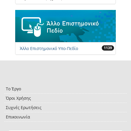
1139
Άλλο Επιστημονικό Υπο-Πεδίο
Το Έργο
Όροι Χρήσης
Συχνές Ερωτήσεις
Επικοινωνία