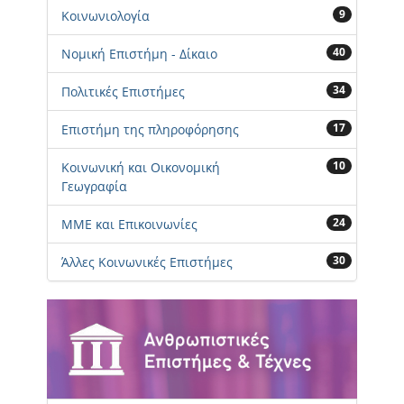
9
Κοινωνιολογία
40
Νομική Επιστήμη - Δίκαιο
34
Πολιτικές Επιστήμες
17
Επιστήμη της πληροφόρησης
10
Κοινωνική και Οικονομική
Γεωγραφία
24
ΜΜΕ και Επικοινωνίες
30
Άλλες Κοινωνικές Επιστήμες