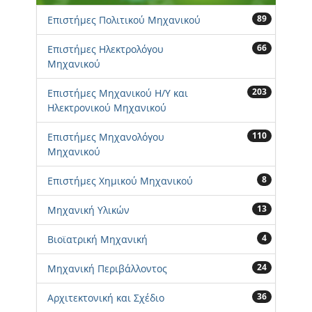
89
Επιστήμες Πολιτικού Μηχανικού
66
Επιστήμες Ηλεκτρολόγου
Μηχανικού
203
Επιστήμες Μηχανικού Η/Υ και
Ηλεκτρονικού Μηχανικού
110
Επιστήμες Μηχανολόγου
Μηχανικού
8
Επιστήμες Χημικού Μηχανικού
13
Μηχανική Υλικών
4
Βιοϊατρική Μηχανική
24
Μηχανική Περιβάλλοντος
36
Αρχιτεκτονική και Σχέδιο