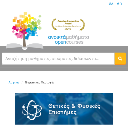
ελ
en
Αρχική
Θεματικές Περιοχές