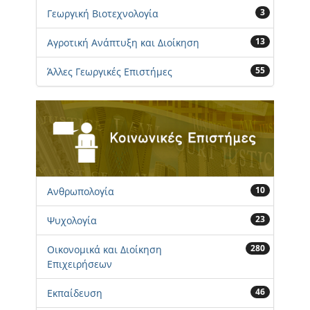
3
Γεωργική Βιοτεχνολογία
13
Αγροτική Ανάπτυξη και Διοίκηση
55
Άλλες Γεωργικές Επιστήμες
10
Ανθρωπολογία
23
Ψυχολογία
280
Οικονομικά και Διοίκηση
Επιχειρήσεων
46
Εκπαίδευση