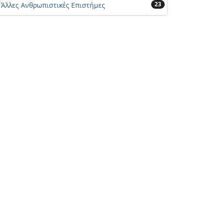
23
Άλλες Ανθρωπιστικές Επιστήμες