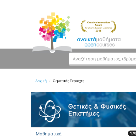
Αρχική
Θεματικές Περιοχές
17
Μαθηματικά