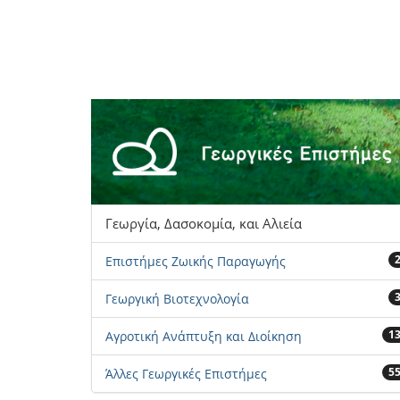
Γεωργία, Δασοκομία, και Αλιεία
Επιστήμες Ζωικής Παραγωγής
Γεωργική Βιοτεχνολογία
1
Αγροτική Ανάπτυξη και Διοίκηση
5
Άλλες Γεωργικές Επιστήμες