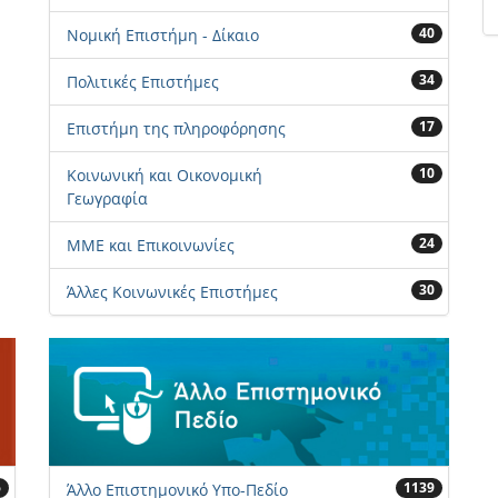
40
Νομική Επιστήμη - Δίκαιο
34
Πολιτικές Επιστήμες
17
Επιστήμη της πληροφόρησης
10
Κοινωνική και Οικονομική
Γεωγραφία
24
ΜΜΕ και Επικοινωνίες
30
Άλλες Κοινωνικές Επιστήμες
6
1139
Άλλο Επιστημονικό Υπο-Πεδίο