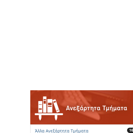
1
Άλλα Ανεξάρτητα Τμήματα