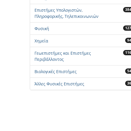
38
Επιστήμες Υπολογιστών,
Πληροφορικής, Τηλεπικοινωνιών
12
Φυσική
9
Χημεία
11
Γεωεπιστήμες και Επιστήμες
Περιβάλλοντος
5
Βιολογικές Επιστήμες
3
Άλλες Φυσικές Επιστήμες