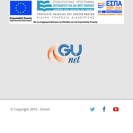
© Copyright 2016 - GUnet