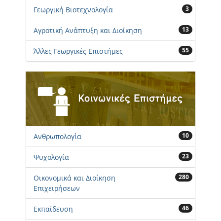
3
Γεωργική Βιοτεχνολογία
13
Αγροτική Ανάπτυξη και Διοίκηση
55
Άλλες Γεωργικές Επιστήμες
10
Ανθρωπολογία
23
Ψυχολογία
280
Οικονομικά και Διοίκηση
Επιχειρήσεων
46
Εκπαίδευση