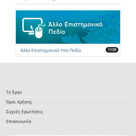
1139
Άλλο Επιστημονικό Υπο-Πεδίο
Το Έργο
Όροι Χρήσης
Συχνές Ερωτήσεις
Επικοινωνία