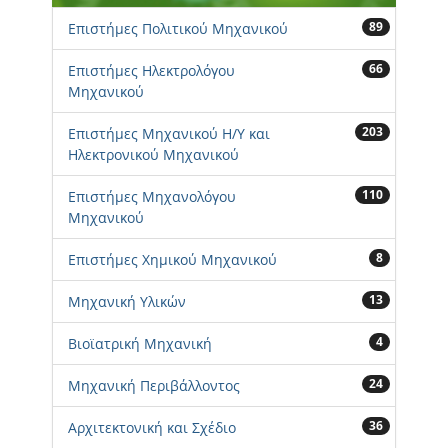
89
Επιστήμες Πολιτικού Μηχανικού
66
Επιστήμες Ηλεκτρολόγου
Μηχανικού
203
Επιστήμες Μηχανικού Η/Υ και
Ηλεκτρονικού Μηχανικού
110
Επιστήμες Μηχανολόγου
Μηχανικού
8
Επιστήμες Χημικού Μηχανικού
13
Μηχανική Υλικών
4
Βιοϊατρική Μηχανική
24
Μηχανική Περιβάλλοντος
36
Αρχιτεκτονική και Σχέδιο