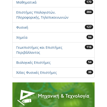
170
Μαθηματικά
384
Επιστήμες Υπολογιστών,
Πληροφορικής, Τηλεπικοινωνιών
127
Φυσική
94
Χημεία
116
Γεωεπιστήμες και Επιστήμες
Περιβάλλοντος
54
Βιολογικές Επιστήμες
36
Άλλες Φυσικές Επιστήμες