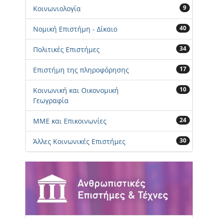
9
Κοινωνιολογία
40
Νομική Επιστήμη - Δίκαιο
34
Πολιτικές Επιστήμες
17
Επιστήμη της πληροφόρησης
10
Κοινωνική και Οικονομική
Γεωγραφία
24
ΜΜΕ και Επικοινωνίες
30
Άλλες Κοινωνικές Επιστήμες