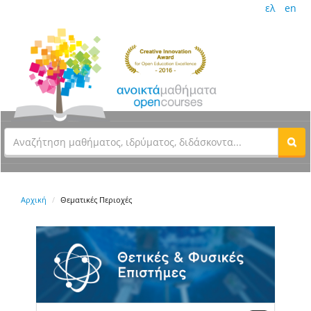
ελ
en
Αρχική
Θεματικές Περιοχές