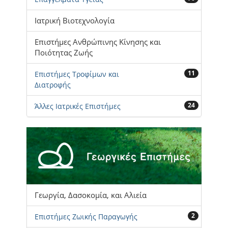
Ιατρική Βιοτεχνολογία
Επιστήμες Ανθρώπινης Κίνησης και
Ποιότητας Ζωής
11
Επιστήμες Τροφίμων και
Διατροφής
24
Άλλες Ιατρικές Επιστήμες
Γεωργία, Δασοκομία, και Αλιεία
2
Επιστήμες Ζωικής Παραγωγής