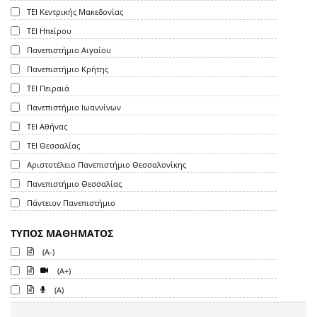
ΤΕΙ Κεντρικής Μακεδονίας
ΤΕΙ Ηπείρου
Πανεπιστήμιο Αιγαίου
Πανεπιστήμιο Κρήτης
ΤΕΙ Πειραιά
Πανεπιστήμιο Ιωαννίνων
ΤΕΙ Αθήνας
ΤΕΙ Θεσσαλίας
Αριστοτέλειο Πανεπιστήμιο Θεσσαλονίκης
Πανεπιστήμιο Θεσσαλίας
Πάντειον Πανεπιστήμιο
ΤΥΠΟΣ ΜΑΘΗΜΑΤΟΣ
(A-)
(A+)
(A)