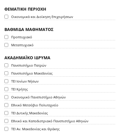
ΘΕΜΑΤΙΚΗ ΠΕΡΙΟΧΗ
Οικονομικά και Διοίκηση Επιχειρήσεων
ΒΑΘΜΙΔΑ ΜΑΘΗΜΑΤΟΣ
Προπτυχιακό
Μεταπτυχιακό
ΑΚΑΔΗΜΑΪΚΟ ΙΔΡΥΜΑ
Πανεπιστήμιο Πατρών
Πανεπιστήμιο Μακεδονίας
ΤΕΙ Ιονίων Νήσων
ΤΕΙ Κρήτης
Οικονομικό Πανεπιστήμιο Αθηνών
Εθνικό Μετσόβιο Πολυτεχνείο
ΤΕΙ Δυτικής Μακεδονίας
Εθνικό και Καποδιστριακό Πανεπιστήμιο Αθηνών
ΤΕΙ Αν. Μακεδονίας και Θράκης