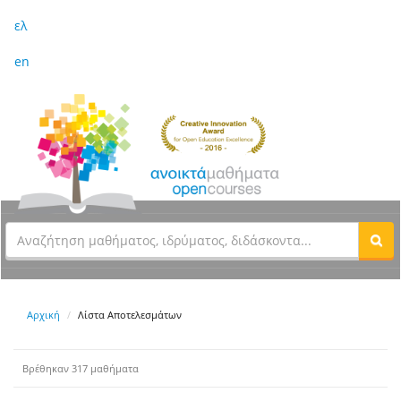
ελ
en
Αρχική
Λίστα Αποτελεσμάτων
Βρέθηκαν 317 μαθήματα