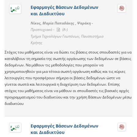
Εφαρμογές Βάσεων Δεδομένων
και Διαδικτύου
Νίκος, Μαρία Παπαδάκης , Ψαράκη -
Προπτυχιακό -
(A-)
Τμήμα Τεχνολόγων Γεωπόνων, Πανεπιστήμιο
Κρήτης
Στόχος του μαθήματος είναι να δώσει τις βάσεις στους σπουδαστές για να
καταλάβουν τη σημασία της σωστής οργάνωσης των δεδομένων σε βάσεις
δεδομένων. Να μάθουν τις μεθοδολογίες που μπορούν να
χρησιμοποιηθούν για μια τέτοια σωστή οργάνωση καθώς και τις κύριες
λειτουργίες που προσφέρουν σήμερα οι βάσεις δεδομένων ώστε να
γίνεται σωστά και λειτουργικά η διαχείριση των δεδομένων. Επίσης
στόχος του μαθήματος είναι να μάθουν οι σπουδαστές τις βασικές αρχές
προγραμματισμού του διαδικτύου και την χρήση Βάσεων Δεδομένων μέσω
διαδικτύου
Εφαρμογές Βάσεων Δεδομένων
και Διαδικτύου