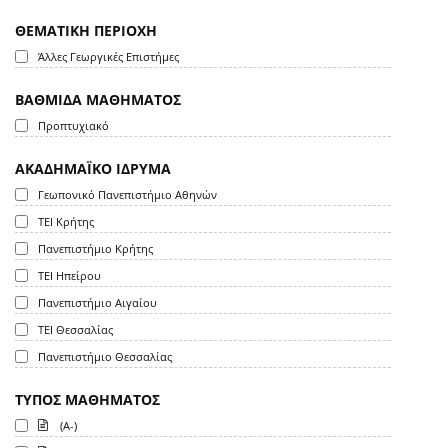
ΘΕΜΑΤΙΚΗ ΠΕΡΙΟΧΗ
Άλλες Γεωργικές Επιστήμες
ΒΑΘΜΙΔΑ ΜΑΘΗΜΑΤΟΣ
Προπτυχιακό
ΑΚΑΔΗΜΑΪΚΟ ΙΔΡΥΜΑ
Γεωπονικό Πανεπιστήμιο Αθηνών
ΤΕΙ Κρήτης
Πανεπιστήμιο Κρήτης
ΤΕΙ Ηπείρου
Πανεπιστήμιο Αιγαίου
ΤΕΙ Θεσσαλίας
Πανεπιστήμιο Θεσσαλίας
ΤΥΠΟΣ ΜΑΘΗΜΑΤΟΣ
(A-)