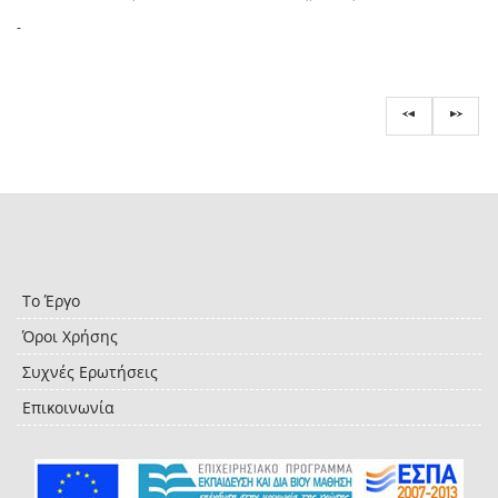
-
Το Έργο
Όροι Χρήσης
Συχνές Ερωτήσεις
Επικοινωνία