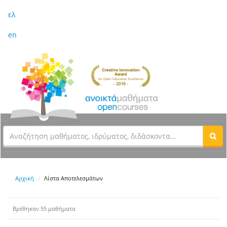
ελ
en
Αρχική
Λίστα Αποτελεσμάτων
Βρέθηκαν 55 μαθήματα