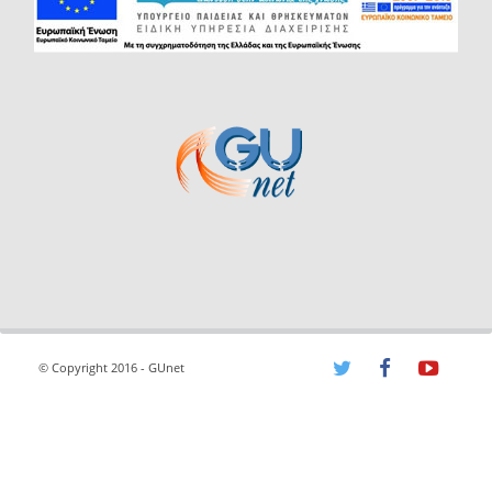
© Copyright 2016 - GUnet