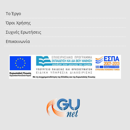
Το Έργο
Όροι Χρήσης
Συχνές Ερωτήσεις
Επικοινωνία