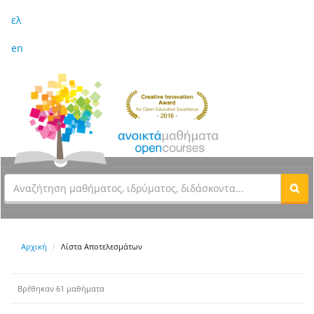
ελ
en
Αρχική
Λίστα Αποτελεσμάτων
Βρέθηκαν 61 μαθήματα