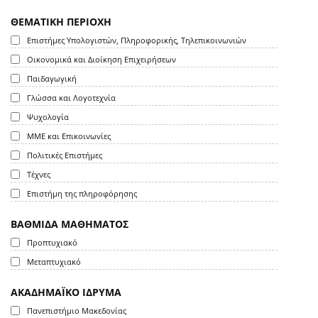
ΘΕΜΑΤΙΚΗ ΠΕΡΙΟΧΗ
Επιστήμες Υπολογιστών, Πληροφορικής, Τηλεπικοινωνιών
Οικονομικά και Διοίκηση Επιχειρήσεων
Παιδαγωγική
Γλώσσα και Λογοτεχνία
Ψυχολογία
ΜΜΕ και Επικοινωνίες
Πολιτικές Επιστήμες
Τέχνες
Επιστήμη της πληροφόρησης
ΒΑΘΜΙΔΑ ΜΑΘΗΜΑΤΟΣ
Προπτυχιακό
Μεταπτυχιακό
ΑΚΑΔΗΜΑΪΚΟ ΙΔΡΥΜΑ
Πανεπιστήμιο Μακεδονίας