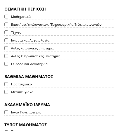
ΘΕΜΑΤΙΚΗ ΠΕΡΙΟΧΗ
Μαθηματικά
Επιστήμες Υπολογιστών, Πληροφορικής, Τηλεπικοινωνιών
Τέχνες
Ιστορία και Αρχαιολογία
Άλλες Κοινωνικές Επιστήμες
Άλλες Ανθρωπιστικές Επιστήμες
Γλώσσα και Λογοτεχνία
ΒΑΘΜΙΔΑ ΜΑΘΗΜΑΤΟΣ
Προπτυχιακό
Μεταπτυχιακό
ΑΚΑΔΗΜΑΪΚΟ ΙΔΡΥΜΑ
Ιόνιο Πανεπιστήμιο
ΤΥΠΟΣ ΜΑΘΗΜΑΤΟΣ