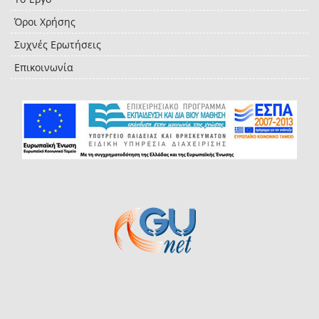
Όροι Χρήσης
Συχνές Ερωτήσεις
Επικοινωνία