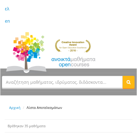
ελ
en
Αρχική
Λίστα Αποτελεσμάτων
Βρέθηκαν 35 μαθήματα