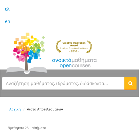
ελ
en
Αρχική
Λίστα Αποτελεσμάτων
Βρέθηκαν 23 μαθήματα