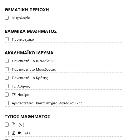
ΘΕΜΑΤΙΚΗ ΠΕΡΙΟΧΗ
Ψυχολογία
ΒΑΘΜΙΔΑ ΜΑΘΗΜΑΤΟΣ
Προπτυχιακό
ΑΚΑΔΗΜΑΪΚΟ ΙΔΡΥΜΑ
Πανεπιστήμιο Ιωαννίνων
Πανεπιστήμιο Μακεδονίας
Πανεπιστήμιο Κρήτης
ΤΕΙ Αθήνας
ΤΕΙ Ηπείρου
Αριστοτέλειο Πανεπιστήμιο Θεσσαλονίκης
ΤΥΠΟΣ ΜΑΘΗΜΑΤΟΣ
(A-)
(A+)