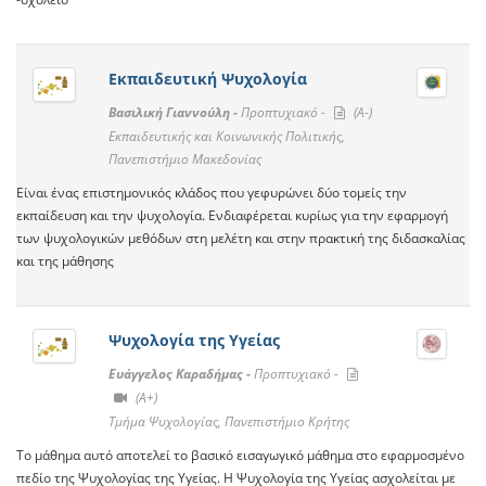
Εκπαιδευτική Ψυχολογία
Βασιλική Γιαννούλη -
Προπτυχιακό -
(A-)
Εκπαιδευτικής και Κοινωνικής Πολιτικής,
Πανεπιστήμιο Μακεδονίας
Είναι ένας επιστημονικός κλάδος που γεφυρώνει δύο τομείς την
εκπαίδευση και την ψυχολογία. Ενδιαφέρεται κυρίως για την εφαρμογή
των ψυχολογικών μεθόδων στη μελέτη και στην πρακτική της διδασκαλίας
και της μάθησης
Ψυχολογία της Υγείας
Ευάγγελος Καραδήμας -
Προπτυχιακό -
(A+)
Τμήμα Ψυχολογίας, Πανεπιστήμιο Κρήτης
Το μάθημα αυτό αποτελεί το βασικό εισαγωγικό μάθημα στο εφαρμοσμένο
πεδίο της Ψυχολογίας της Υγείας. Η Ψυχολογία της Υγείας ασχολείται με