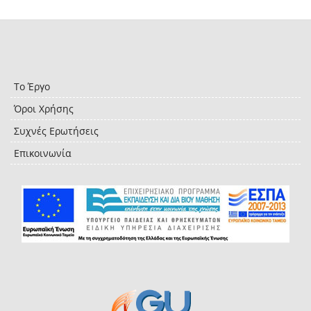
Το Έργο
Όροι Χρήσης
Συχνές Ερωτήσεις
Επικοινωνία