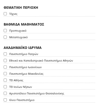
ΘΕΜΑΤΙΚΗ ΠΕΡΙΟΧΗ
Τέχνες
ΒΑΘΜΙΔΑ ΜΑΘΗΜΑΤΟΣ
Προπτυχιακό
Μεταπτυχιακό
ΑΚΑΔΗΜΑΪΚΟ ΙΔΡΥΜΑ
Πανεπιστήμιο Πατρών
Εθνικό και Καποδιστριακό Πανεπιστήμιο Αθηνών
Πανεπιστήμιο Ιωαννίνων
Πανεπιστήμιο Μακεδονίας
ΤΕΙ Αθήνας
ΤΕΙ Ιονίων Νήσων
Αριστοτέλειο Πανεπιστήμιο Θεσσαλονίκης
Ιόνιο Πανεπιστήμιο