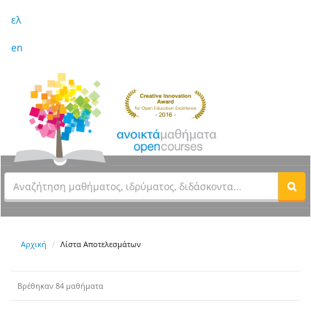
ελ
en
Αρχική
Λίστα Αποτελεσμάτων
Βρέθηκαν 84 μαθήματα