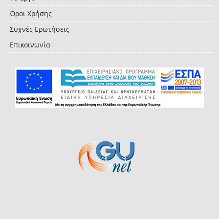
Όροι Χρήσης
Συχνές Ερωτήσεις
Επικοινωνία