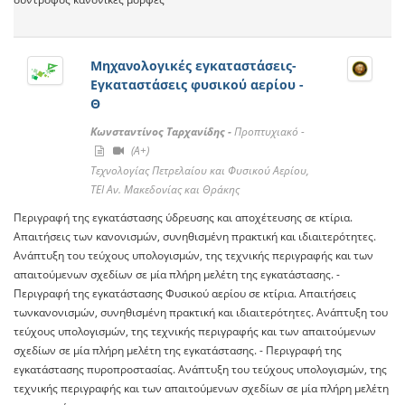
Μηχανολογικές εγκαταστάσεις-
Εγκαταστάσεις φυσικού αερίου -
Θ
Κωνσταντίνος Ταρχανίδης -
Προπτυχιακό -
(A+)
Τεχνολογίας Πετρελαίου και Φυσικού Αερίου,
ΤΕΙ Αν. Μακεδονίας και Θράκης
Περιγραφή της εγκατάστασης ύδρευσης και αποχέτευσης σε κτίρια.
Απαιτήσεις των κανονισμών, συνηθισμένη πρακτική και ιδιαιτερότητες.
Ανάπτυξη του τεύχους υπολογισμών, της τεχνικής περιγραφής και των
απαιτούμενων σχεδίων σε μία πλήρη μελέτη της εγκατάστασης. -
Περιγραφή της εγκατάστασης Φυσικού αερίου σε κτίρια. Απαιτήσεις
τωνκανονισμών, συνηθισμένη πρακτική και ιδιαιτερότητες. Ανάπτυξη του
τεύχους υπολογισμών, της τεχνικής περιγραφής και των απαιτούμενων
σχεδίων σε μία πλήρη μελέτη της εγκατάστασης. - Περιγραφή της
εγκατάστασης πυροπροστασίας. Ανάπτυξη του τεύχους υπολογισμών, της
τεχνικής περιγραφής και των απαιτούμενων σχεδίων σε μία πλήρη μελέτη