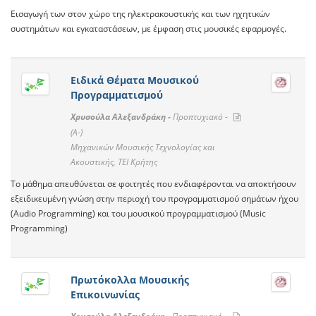
Εισαγωγή των στον χώρο της ηλεκτρακουστικής και των ηχητικών
συστημάτων και εγκαταστάσεων, με έμφαση στις μουσικές εφαρμογές.
Ειδικά Θέματα Μουσικού
Προγραμματισμού
Χρυσούλα Αλεξανδράκη -
Προπτυχιακό -
(A-)
Μηχανικών Μουσικής Τεχνολογίας και
Ακουστικής, ΤΕΙ Κρήτης
Το μάθημα απευθύνεται σε φοιτητές που ενδιαφέρονται να αποκτήσουν
εξειδικευμένη γνώση στην περιοχή του προγραμματισμού σημάτων ήχου
(Audio Programming) και του μουσικού προγραμματισμού (Music
Programming)
Πρωτόκολλα Μουσικής
Επικοινωνίας