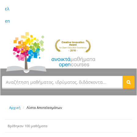
ελ
en
Αρχική
Λίστα Αποτελεσμάτων
Βρέθηκαν 100 μαθήματα