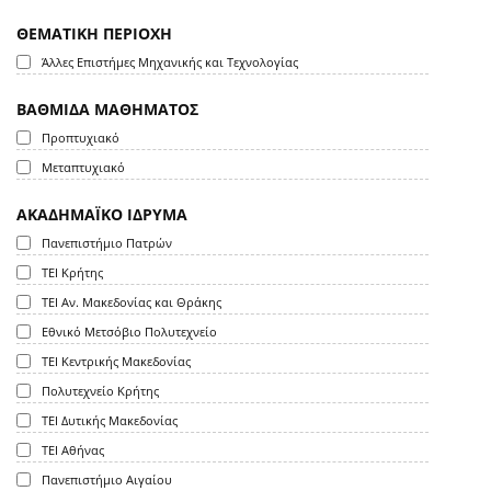
ΘΕΜΑΤΙΚΗ ΠΕΡΙΟΧΗ
Άλλες Επιστήμες Μηχανικής και Τεχνολογίας
ΒΑΘΜΙΔΑ ΜΑΘΗΜΑΤΟΣ
Προπτυχιακό
Μεταπτυχιακό
ΑΚΑΔΗΜΑΪΚΟ ΙΔΡΥΜΑ
Πανεπιστήμιο Πατρών
ΤΕΙ Κρήτης
ΤΕΙ Αν. Μακεδονίας και Θράκης
Εθνικό Μετσόβιο Πολυτεχνείο
ΤΕΙ Κεντρικής Μακεδονίας
Πολυτεχνείο Κρήτης
ΤΕΙ Δυτικής Μακεδονίας
ΤΕΙ Αθήνας
Πανεπιστήμιο Αιγαίου