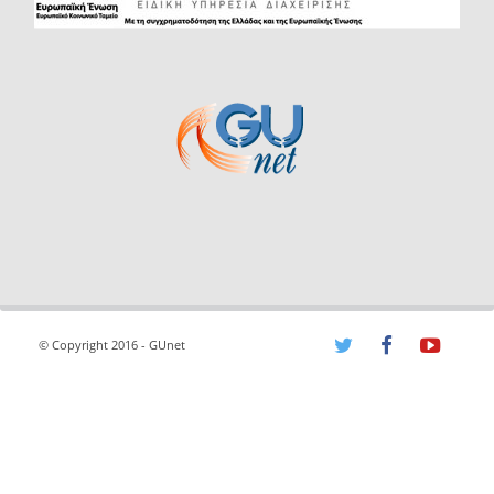
© Copyright 2016 - GUnet