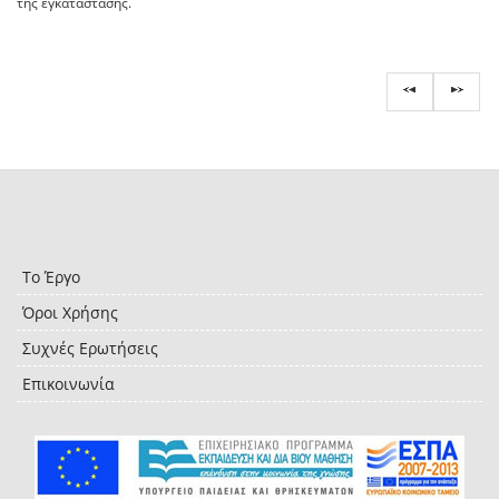
της εγκατάστασης.
Το Έργο
Όροι Χρήσης
Συχνές Ερωτήσεις
Επικοινωνία