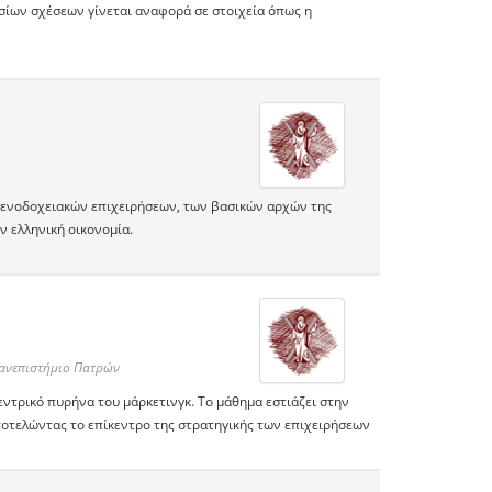
σίων σχέσεων γίνεται αναφορά σε στοιχεία όπως η
 ξενοδοχειακών επιχειρήσεων, των βασικών αρχών της
ν ελληνική οικονομία.
Πανεπιστήμιο Πατρών
εντρικό πυρήνα του μάρκετινγκ. Το μάθημα εστιάζει στην
οτελώντας το επίκεντρο της στρατηγικής των επιχειρήσεων