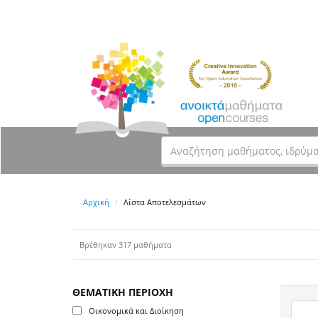
Αρχική
Λίστα Αποτελεσμάτων
Βρέθηκαν 317 μαθήματα
ΘΕΜΑΤΙΚΗ ΠΕΡΙΟΧΗ
Οικονομικά και Διοίκηση