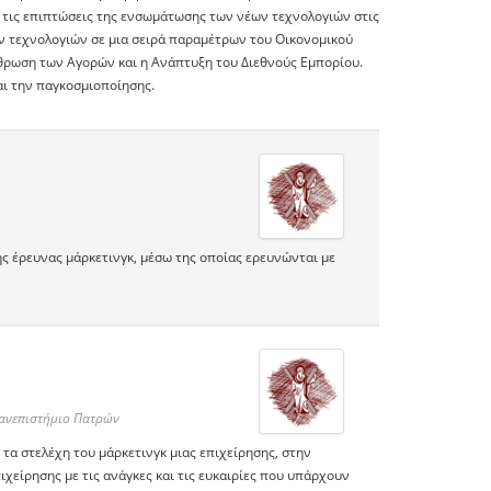
ια τις επιπτώσεις της ενσωμάτωσης των νέων τεχνολογιών στις
ν τεχνολογιών σε μια σειρά παραμέτρων του Οικονομικού
ρθρωση των Αγορών και η Ανάπτυξη του Διεθνούς Εμπορίου.
αι την παγκοσμιοποίησης.
ς έρευνας μάρκετινγκ, μέσω της οποίας ερευνώνται με
Πανεπιστήμιο Πατρών
τα στελέχη του μάρκετινγκ μιας επιχείρησης, στην
χείρησης με τις ανάγκες και τις ευκαιρίες που υπάρχουν