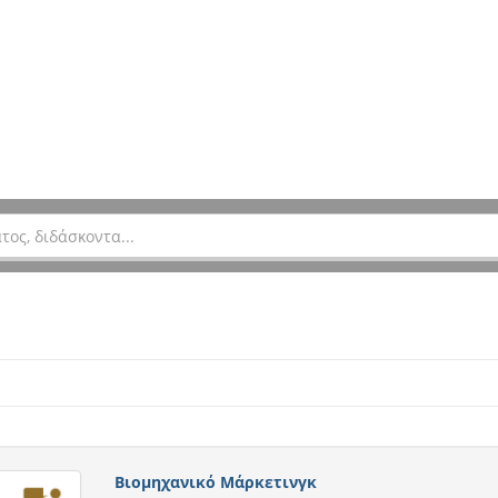
Βιομηχανικό Μάρκετινγκ