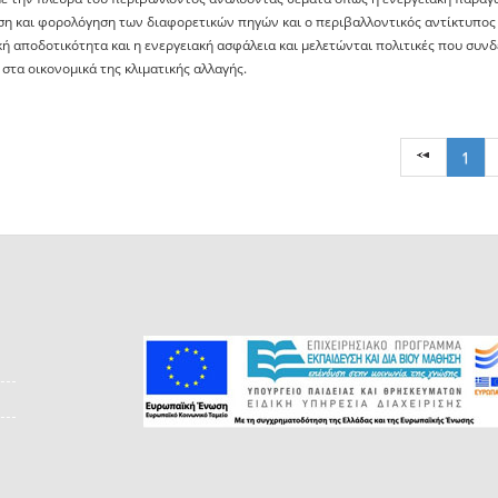
ση και φορολόγηση των διαφορετικών πηγών και ο περιβαλλοντικός αντίκτυπος 
κή αποδοτικότητα και η ενεργειακή ασφάλεια και μελετώνται πολιτικές που συνδ
στα οικονομικά της κλιματικής αλλαγής.
1