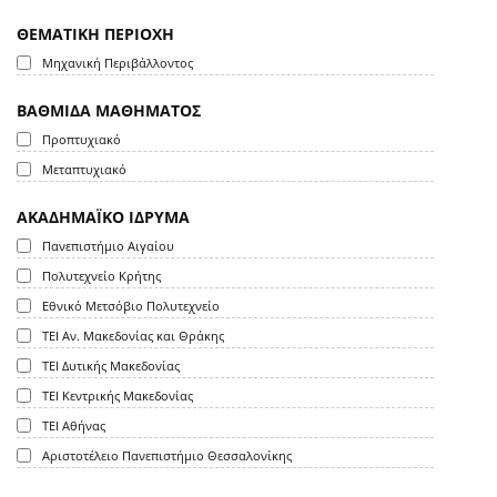
ΘΕΜΑΤΙΚΗ ΠΕΡΙΟΧΗ
Μηχανική Περιβάλλοντος
ΒΑΘΜΙΔΑ ΜΑΘΗΜΑΤΟΣ
Προπτυχιακό
Μεταπτυχιακό
ΑΚΑΔΗΜΑΪΚΟ ΙΔΡΥΜΑ
Πανεπιστήμιο Αιγαίου
Πολυτεχνείο Κρήτης
Εθνικό Μετσόβιο Πολυτεχνείο
ΤΕΙ Αν. Μακεδονίας και Θράκης
ΤΕΙ Δυτικής Μακεδονίας
ΤΕΙ Κεντρικής Μακεδονίας
ΤΕΙ Αθήνας
Αριστοτέλειο Πανεπιστήμιο Θεσσαλονίκης