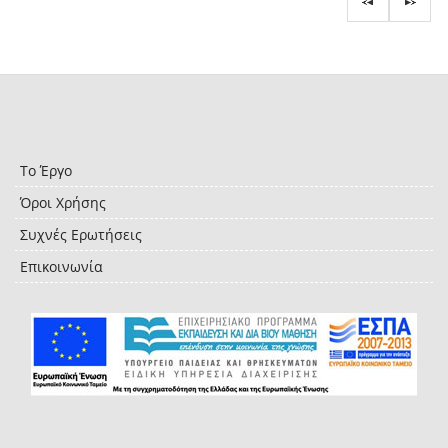
Το Έργο
Όροι Χρήσης
Συχνές Ερωτήσεις
Επικοινωνία