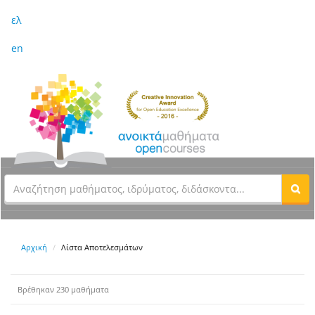
ελ
en
Αρχική
Λίστα Αποτελεσμάτων
Βρέθηκαν 230 μαθήματα