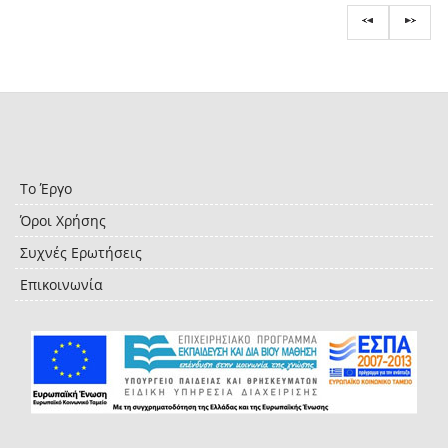
Το Έργο
Όροι Χρήσης
Συχνές Ερωτήσεις
Επικοινωνία