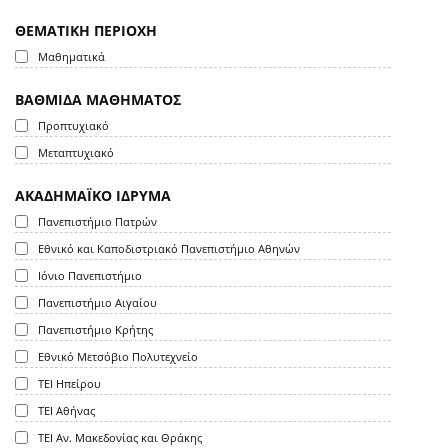
ΘΕΜΑΤΙΚΗ ΠΕΡΙΟΧΗ
Μαθηματικά
ΒΑΘΜΙΔΑ ΜΑΘΗΜΑΤΟΣ
Προπτυχιακό
Μεταπτυχιακό
ΑΚΑΔΗΜΑΪΚΟ ΙΔΡΥΜΑ
Πανεπιστήμιο Πατρών
Εθνικό και Καποδιστριακό Πανεπιστήμιο Αθηνών
Ιόνιο Πανεπιστήμιο
Πανεπιστήμιο Αιγαίου
Πανεπιστήμιο Κρήτης
Εθνικό Μετσόβιο Πολυτεχνείο
ΤΕΙ Ηπείρου
ΤΕΙ Αθήνας
ΤΕΙ Αν. Μακεδονίας και Θράκης