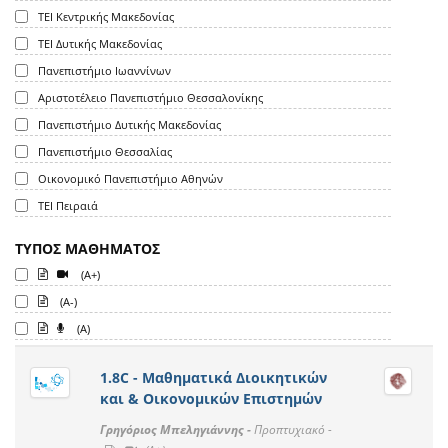
ΤΕΙ Κεντρικής Μακεδονίας
ΤΕΙ Δυτικής Μακεδονίας
Πανεπιστήμιο Ιωαννίνων
Αριστοτέλειο Πανεπιστήμιο Θεσσαλονίκης
Πανεπιστήμιο Δυτικής Μακεδονίας
Πανεπιστήμιο Θεσσαλίας
Οικονομικό Πανεπιστήμιο Αθηνών
ΤΕΙ Πειραιά
ΤΥΠΟΣ ΜΑΘΗΜΑΤΟΣ
(A+)
(A-)
(A)
1.8C - Μαθηματικά Διοικητικών
και & Οικονομικών Επιστημών
Γρηγόριος Μπεληγιάννης -
Προπτυχιακό -