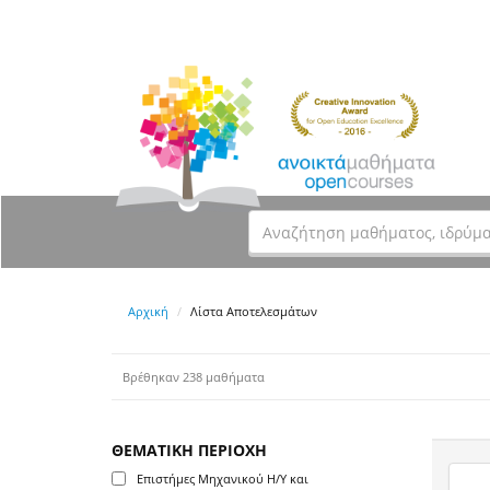
Αρχική
Λίστα Αποτελεσμάτων
Βρέθηκαν 238 μαθήματα
ΘΕΜΑΤΙΚΗ ΠΕΡΙΟΧΗ
Επιστήμες Μηχανικού Η/Υ και