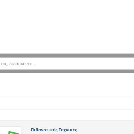
Πιθανοτικές Τεχνικές