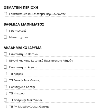
ΘΕΜΑΤΙΚΗ ΠΕΡΙΟΧΗ
Γεωεπιστήμες και Επιστήμες Περιβάλλοντος
ΒΑΘΜΙΔΑ ΜΑΘΗΜΑΤΟΣ
Προπτυχιακό
Μεταπτυχιακό
ΑΚΑΔΗΜΑΪΚΟ ΙΔΡΥΜΑ
Πανεπιστήμιο Πατρών
Εθνικό και Καποδιστριακό Πανεπιστήμιο Αθηνών
Πανεπιστήμιο Αιγαίου
ΤΕΙ Κρήτης
ΤΕΙ Δυτικής Μακεδονίας
Πολυτεχνείο Κρήτης
ΤΕΙ Ηπείρου
ΤΕΙ Κεντρικής Μακεδονίας
ΤΕΙ Αν. Μακεδονίας και Θράκης