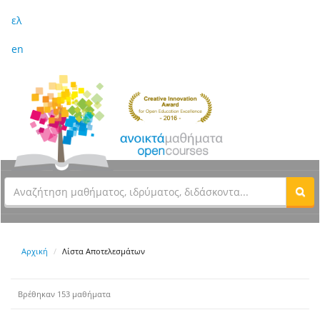
ελ
en
Αρχική
Λίστα Αποτελεσμάτων
Βρέθηκαν 153 μαθήματα