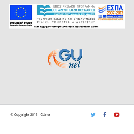
© Copyright 2016 - GUnet