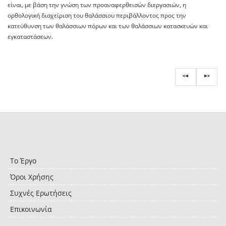
είναι, με βάση την γνώση των προαναφερθεισών διεργασιών, η
ορθολογική διαχείριση του θαλάσσιου περιβάλλοντος προς την
κατεύθυνση των θαλάσσιων πόρων και των θαλάσσιων κατασκευών και
εγκαταστάσεων.
Το Έργο
Όροι Χρήσης
Συχνές Ερωτήσεις
Επικοινωνία