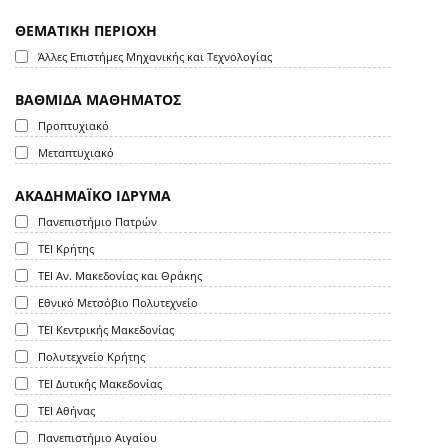
ΘΕΜΑΤΙΚΗ ΠΕΡΙΟΧΗ
Άλλες Επιστήμες Μηχανικής και Τεχνολογίας
ΒΑΘΜΙΔΑ ΜΑΘΗΜΑΤΟΣ
Προπτυχιακό
Μεταπτυχιακό
ΑΚΑΔΗΜΑΪΚΟ ΙΔΡΥΜΑ
Πανεπιστήμιο Πατρών
ΤΕΙ Κρήτης
ΤΕΙ Αν. Μακεδονίας και Θράκης
Εθνικό Μετσόβιο Πολυτεχνείο
ΤΕΙ Κεντρικής Μακεδονίας
Πολυτεχνείο Κρήτης
ΤΕΙ Δυτικής Μακεδονίας
ΤΕΙ Αθήνας
Πανεπιστήμιο Αιγαίου