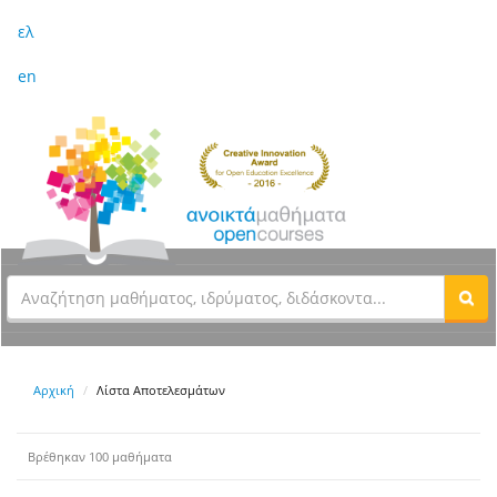
ελ
en
Αρχική
Λίστα Αποτελεσμάτων
Βρέθηκαν 100 μαθήματα