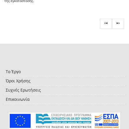
της εγκατάστασης.
Το Έργο
Όροι Χρήσης
Συχνές Ερωτήσεις
Επικοινωνία