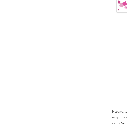
Να αναπτ
στην προ
εκπαιδευ