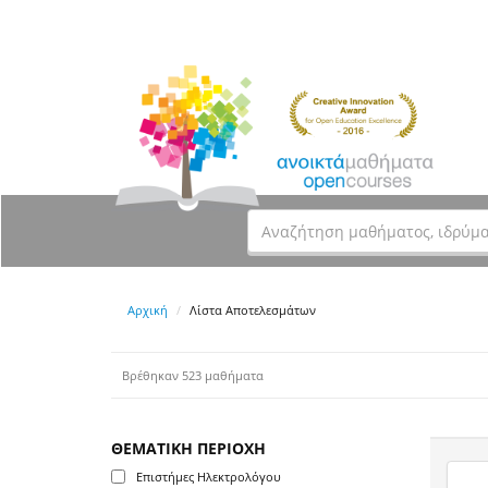
Αρχική
Λίστα Αποτελεσμάτων
Βρέθηκαν 523 μαθήματα
ΘΕΜΑΤΙΚΗ ΠΕΡΙΟΧΗ
Επιστήμες Ηλεκτρολόγου