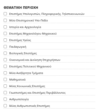
ΘΕΜΑΤΙΚΗ ΠΕΡΙΟΧΗ
Επιστήμες Υπολογιστών, Πληροφορικής, Τηλεπικοινωνιών
Άλλο Επιστημονικό Υπο-Πεδίο
Ιστορία και Αρχαιολογία
Επιστήμες Μηχανολόγου Μηχανικού
Επιστήμες Υγείας
Παιδαγωγική
Βιολογικές Επιστήμες
Οικονομικά και Διοίκηση Επιχειρήσεων
Επιστήμες Πολιτικού Μηχανικού
Άλλα Ανεξάρτητα Τμήματα
Μαθηματικά
Άλλες Κοινωνικές Επιστήμες
Γεωεπιστήμες και Επιστήμες Περιβάλλοντος
Ανθρωπολογία
Άλλες Ανθρωπιστικές Επιστήμες