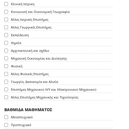
Κλινική Ιατρικη
Κοινωνική και Οικονομική Γεωγραφία
Άλλες Ιατρικές Επιστήμες
Άλλες Γεωργικές Επιστήμες
Εκπαίδευση
Χημεία
Αρχιτεκτονική και σχέδιο
Μηχανική Οικονομίας και Διοίκησης
Φυσική
Άλλες Φυσικές Επιστήμες
Γεωργία, Δασοκομία και Αλιεία
Επιστήμες Μηχανικού Η/Υ και Ηλεκτρονικού Μηχανικού
Άλλες Επιστήμες Μηχανικής και Τεχνολογίας
ΒΑΘΜΙΔΑ ΜΑΘΗΜΑΤΟΣ
Μεταπτυχιακό
Προπτυχιακό