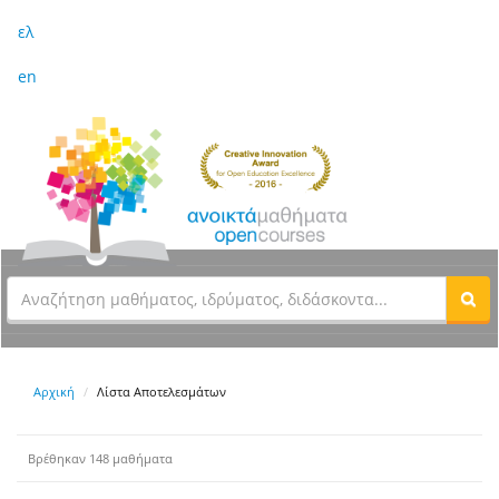
ελ
en
Αρχική
Λίστα Αποτελεσμάτων
Βρέθηκαν 148 μαθήματα