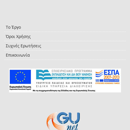
Το Έργο
Όροι Χρήσης
Συχνές Ερωτήσεις
Επικοινωνία