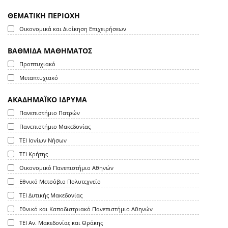
ΘΕΜΑΤΙΚΗ ΠΕΡΙΟΧΗ
Οικονομικά και Διοίκηση Επιχειρήσεων
ΒΑΘΜΙΔΑ ΜΑΘΗΜΑΤΟΣ
Προπτυχιακό
Μεταπτυχιακό
ΑΚΑΔΗΜΑΪΚΟ ΙΔΡΥΜΑ
Πανεπιστήμιο Πατρών
Πανεπιστήμιο Μακεδονίας
ΤΕΙ Ιονίων Νήσων
ΤΕΙ Κρήτης
Οικονομικό Πανεπιστήμιο Αθηνών
Εθνικό Μετσόβιο Πολυτεχνείο
ΤΕΙ Δυτικής Μακεδονίας
Εθνικό και Καποδιστριακό Πανεπιστήμιο Αθηνών
ΤΕΙ Αν. Μακεδονίας και Θράκης