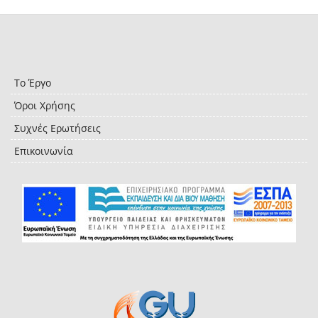
Το Έργο
Όροι Χρήσης
Συχνές Ερωτήσεις
Επικοινωνία