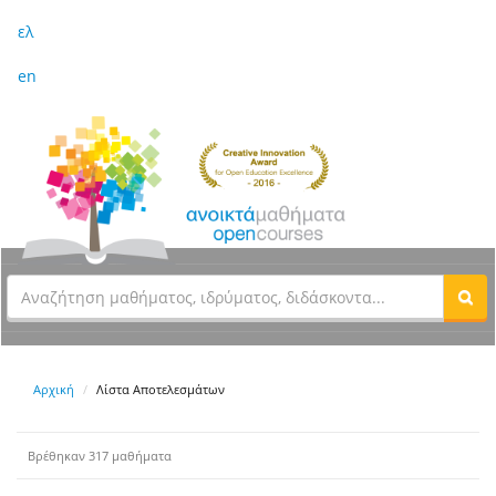
ελ
en
Αρχική
Λίστα Αποτελεσμάτων
Βρέθηκαν 317 μαθήματα