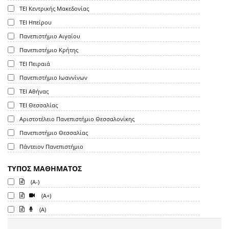
ΤΕΙ Κεντρικής Μακεδονίας
ΤΕΙ Ηπείρου
Πανεπιστήμιο Αιγαίου
Πανεπιστήμιο Κρήτης
ΤΕΙ Πειραιά
Πανεπιστήμιο Ιωαννίνων
ΤΕΙ Αθήνας
ΤΕΙ Θεσσαλίας
Αριστοτέλειο Πανεπιστήμιο Θεσσαλονίκης
Πανεπιστήμιο Θεσσαλίας
Πάντειον Πανεπιστήμιο
ΤΥΠΟΣ ΜΑΘΗΜΑΤΟΣ
(A-)
(A+)
(A)