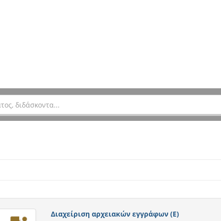
Διαχείριση αρχειακών εγγράφων (Ε)