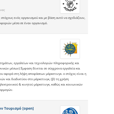
ήνας
 στόχους ενός οργανισμού και με βάση αυτό να σχεδιάζουν,
οφοριών μέσα σε έναν οργανισμό.
τημάτων, εργαλείων και τεχνολογιών πληροφορικής και
ωνικών μέσων).Έμφαση δίνεται σε σύγχρονα εργαλεία και
ου αφορά στη λήψη αποφάσεων μάρκετινγκ. ο στόχος είναι η
ών και διαδικτύου στο μάρκετινγκ, (β) τη χρήση
λεκτρονικού & κινητού μάρκετινγκ, καθώς και κοινωνικών
φαρμογών.
ν Τουρισμό [open]