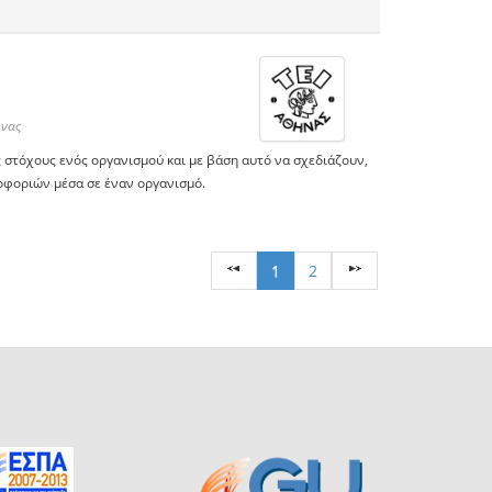
ήνας
 στόχους ενός οργανισμού και με βάση αυτό να σχεδιάζουν,
οφοριών μέσα σε έναν οργανισμό.
1
2