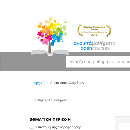
Αρχική
Λίστα Αποτελεσμάτων
Βρέθηκαν 17 μαθήματα
ΘΕΜΑΤΙΚΗ ΠΕΡΙΟΧΗ
Επιστήμη της πληροφόρησης