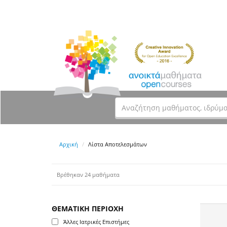
Αρχική
Λίστα Αποτελεσμάτων
Βρέθηκαν 24 μαθήματα
ΘΕΜΑΤΙΚΗ ΠΕΡΙΟΧΗ
Άλλες Ιατρικές Επιστήμες