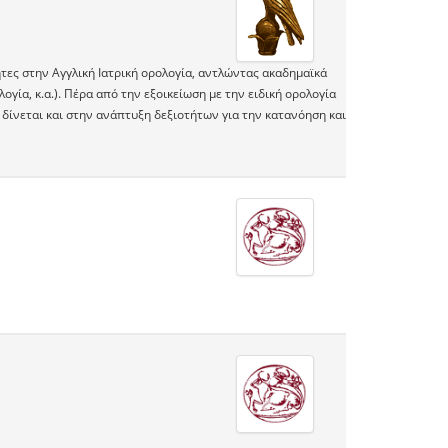
τες στην Αγγλική Ιατρική ορολογία, αντλώντας ακαδημαϊκά
λογία, κ.α.). Πέρα από την εξοικείωση με την ειδική ορολογία
δίνεται και στην ανάπτυξη δεξιοτήτων για την κατανόηση και