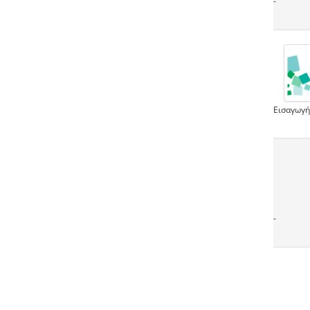
-
Εισαγωγή
-