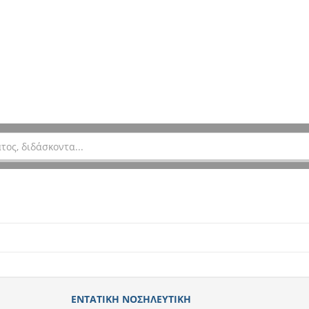
ΕΝΤΑΤΙΚΗ ΝΟΣΗΛΕΥΤΙΚΗ