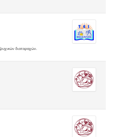
 ψυχικών διαταραχών.