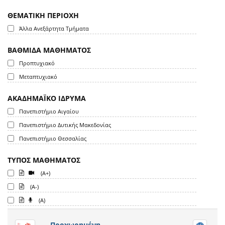
ΘΕΜΑΤΙΚΗ ΠΕΡΙΟΧΗ
Άλλα Ανεξάρτητα Τμήματα
ΒΑΘΜΙΔΑ ΜΑΘΗΜΑΤΟΣ
Προπτυχιακό
Μεταπτυχιακό
ΑΚΑΔΗΜΑΪΚΟ ΙΔΡΥΜΑ
Πανεπιστήμιο Αιγαίου
Πανεπιστήμιο Δυτικής Μακεδονίας
Πανεπιστήμιο Θεσσαλίας
ΤΥΠΟΣ ΜΑΘΗΜΑΤΟΣ
(A+)
(A-)
(A)
Προχωρημένη