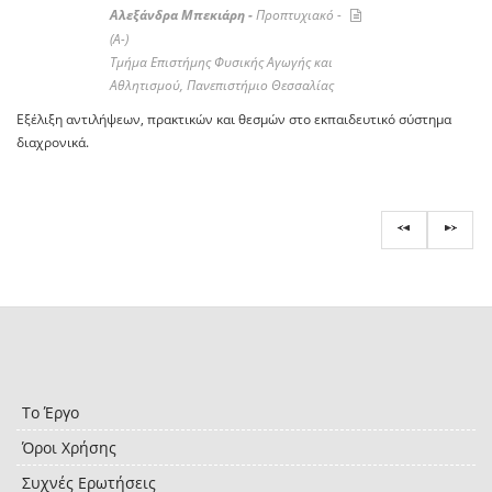
Αλεξάνδρα Μπεκιάρη -
Προπτυχιακό -
(A-)
Τμήμα Επιστήμης Φυσικής Αγωγής και
Αθλητισμού, Πανεπιστήμιο Θεσσαλίας
Εξέλιξη αντιλήψεων, πρακτικών και θεσμών στο εκπαιδευτικό σύστημα
διαχρονικά.
Το Έργο
Όροι Χρήσης
Συχνές Ερωτήσεις