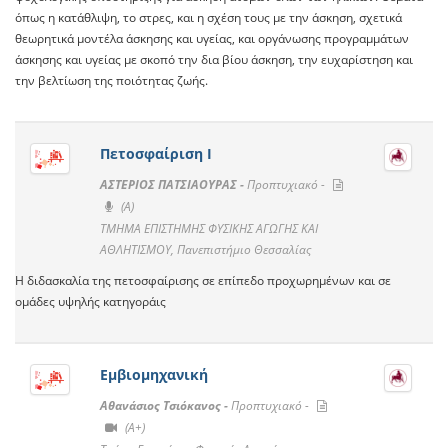
όπως η κατάθλιψη, το στρες, και η σχέση τους με την άσκηση, σχετικά
θεωρητικά μοντέλα άσκησης και υγείας, και οργάνωσης προγραμμάτων
άσκησης και υγείας με σκοπό την δια βίου άσκηση, την ευχαρίστηση και
την βελτίωση της ποιότητας ζωής.
Πετοσφαίριση Ι
ΑΣΤΕΡΙΟΣ ΠΑΤΣΙΑΟΥΡΑΣ -
Προπτυχιακό -
(A)
ΤΜΗΜΑ ΕΠΙΣΤΗΜΗΣ ΦΥΣΙΚΗΣ ΑΓΩΓΗΣ ΚΑΙ
ΑΘΛΗΤΙΣΜΟΥ, Πανεπιστήμιο Θεσσαλίας
Η διδασκαλία της πετοσφαίρισης σε επίπεδο προχωρημένων και σε
ομάδες υψηλής κατηγοράις
Εμβιομηχανική
Αθανάσιος Τσιόκανος -
Προπτυχιακό -
(A+)