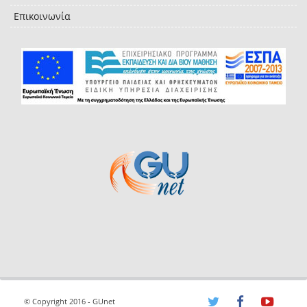
Επικοινωνία
© Copyright 2016 - GUnet