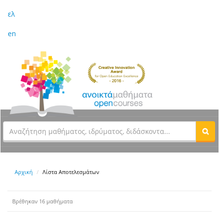
ελ
en
Αρχική
Λίστα Αποτελεσμάτων
Βρέθηκαν 16 μαθήματα