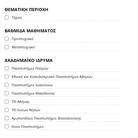
ΘΕΜΑΤΙΚΗ ΠΕΡΙΟΧΗ
Τέχνες
ΒΑΘΜΙΔΑ ΜΑΘΗΜΑΤΟΣ
Προπτυχιακό
Μεταπτυχιακό
ΑΚΑΔΗΜΑΪΚΟ ΙΔΡΥΜΑ
Πανεπιστήμιο Πατρών
Εθνικό και Καποδιστριακό Πανεπιστήμιο Αθηνών
Πανεπιστήμιο Ιωαννίνων
Πανεπιστήμιο Μακεδονίας
ΤΕΙ Αθήνας
ΤΕΙ Ιονίων Νήσων
Αριστοτέλειο Πανεπιστήμιο Θεσσαλονίκης
Ιόνιο Πανεπιστήμιο