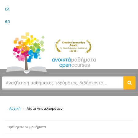
ελ
en
Αρχική
Λίστα Αποτελεσμάτων
Βρέθηκαν 84 μαθήματα