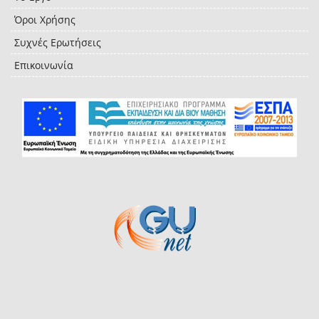
Όροι Χρήσης
Συχνές Ερωτήσεις
Επικοινωνία