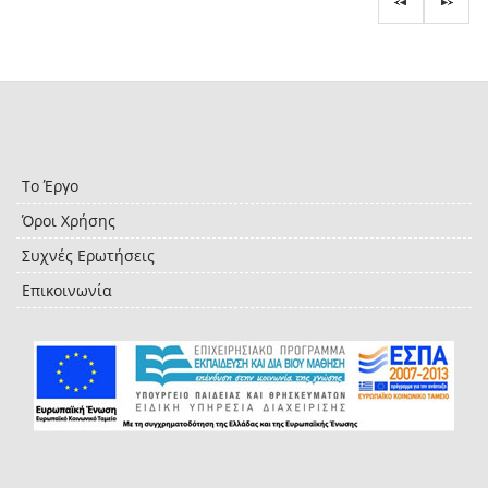
Το Έργο
Όροι Χρήσης
Συχνές Ερωτήσεις
Επικοινωνία