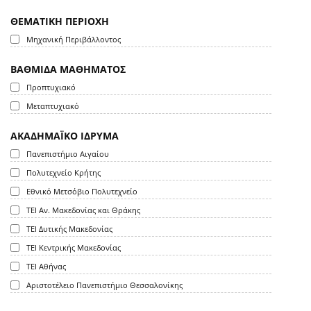
ΘΕΜΑΤΙΚΗ ΠΕΡΙΟΧΗ
Μηχανική Περιβάλλοντος
ΒΑΘΜΙΔΑ ΜΑΘΗΜΑΤΟΣ
Προπτυχιακό
Μεταπτυχιακό
ΑΚΑΔΗΜΑΪΚΟ ΙΔΡΥΜΑ
Πανεπιστήμιο Αιγαίου
Πολυτεχνείο Κρήτης
Εθνικό Μετσόβιο Πολυτεχνείο
ΤΕΙ Αν. Μακεδονίας και Θράκης
ΤΕΙ Δυτικής Μακεδονίας
ΤΕΙ Κεντρικής Μακεδονίας
ΤΕΙ Αθήνας
Αριστοτέλειο Πανεπιστήμιο Θεσσαλονίκης