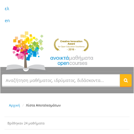
ελ
en
Αρχική
Λίστα Αποτελεσμάτων
Βρέθηκαν 24 μαθήματα