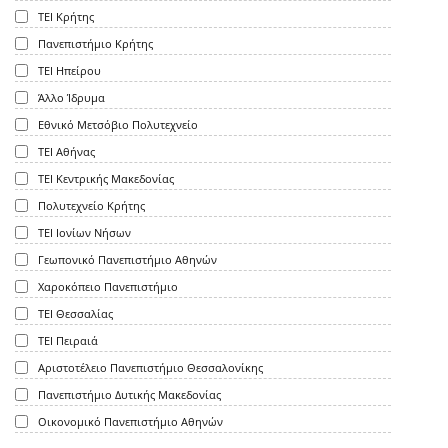
ΤΕΙ Κρήτης
Πανεπιστήμιο Κρήτης
ΤΕΙ Ηπείρου
Άλλο Ίδρυμα
Εθνικό Μετσόβιο Πολυτεχνείο
ΤΕΙ Αθήνας
ΤΕΙ Κεντρικής Μακεδονίας
Πολυτεχνείο Κρήτης
ΤΕΙ Ιονίων Νήσων
Γεωπονικό Πανεπιστήμιο Αθηνών
Χαροκόπειο Πανεπιστήμιο
ΤΕΙ Θεσσαλίας
ΤΕΙ Πειραιά
Αριστοτέλειο Πανεπιστήμιο Θεσσαλονίκης
Πανεπιστήμιο Δυτικής Μακεδονίας
Οικονομικό Πανεπιστήμιο Αθηνών