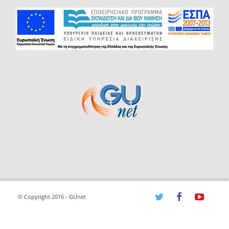
© Copyright 2016 - GUnet