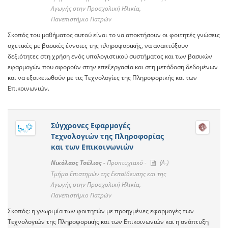
Αγωγής στην Προσχολική Ηλικία,
Πανεπιστήμιο Πατρών
Σκοπός του μαθήματος αυτού είναι το να αποκτήσουν οι φοιτητές γνώσεις
σχετικές με βασικές έννοιες της πληροφορικής, να αναπτύξουν
δεξιότητες στη χρήση ενός υπολογιστικού συστήματος και των βασικών
εφαρμογών που αφορούν στην επεξεργασία και στη μετάδοση δεδομένων
και να εξοικειωθούν με τις Τεχνολογίες της Πληροφορικής και των
Επικοινωνιών.
Σύγχρονες Εφαρμογές
Τεχνολογιών της Πληροφορίας
και των Επικοινωνιών
Νικόλαος Τσέλιος -
Προπτυχιακό -
(A-)
Τμήμα Επιστημών της Εκπαίδευσης και της
Αγωγής στην Προσχολική Ηλικία,
Πανεπιστήμιο Πατρών
Σκοπός: η γνωριμία των φοιτητών με προηγμένες εφαρμογές των
Τεχνολογιών της Πληροφορικής και των Επικοινωνιών και η ανάπτυξη