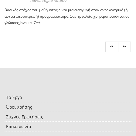
Πανεπιστήμιο Πατρών
Βασικός στόχος του μαθήματος είναι μια εισαγωγή στον οντοκεντρικό (ή
αντικειμενοστρεφή) προγραμματισμό. Σαν εργαλεία χρησιμοποιούνται οι
γλώσσες Java και C++.
Το Έργο
Όροι Χρήσης
Συχνές Ερωτήσεις
Επικοινωνία