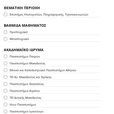
ΘΕΜΑΤΙΚΗ ΠΕΡΙΟΧΗ
Επιστήμες Υπολογιστών, Πληροφορικής, Τηλεπικοινωνιών
ΒΑΘΜΙΔΑ ΜΑΘΗΜΑΤΟΣ
Προπτυχιακό
Μεταπτυχιακό
ΑΚΑΔΗΜΑΪΚΟ ΙΔΡΥΜΑ
Πανεπιστήμιο Πατρών
Πανεπιστήμιο Μακεδονίας
Εθνικό και Καποδιστριακό Πανεπιστήμιο Αθηνών
ΤΕΙ Αν. Μακεδονίας και Θράκης
Πανεπιστήμιο Θεσσαλίας
Πανεπιστήμιο Αιγαίου
ΤΕΙ Δυτικής Μακεδονίας
Ιόνιο Πανεπιστήμιο
Πανεπιστήμιο Ιωαννίνων