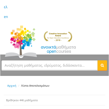
ελ
en
Αρχική
Λίστα Αποτελεσμάτων
Βρέθηκαν 446 μαθήματα