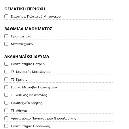
ΘΕΜΑΤΙΚΗ ΠΕΡΙΟΧΗ
Επιστήμες Πολιτικού Μηχανικού
ΒΑΘΜΙΔΑ ΜΑΘΗΜΑΤΟΣ
Προπτυχιακό
Μεταπτυχιακό
ΑΚΑΔΗΜΑΪΚΟ ΙΔΡΥΜΑ
Πανεπιστήμιο Πατρών
ΤΕΙ Κεντρικής Μακεδονίας
ΤΕΙ Κρήτης
Εθνικό Μετσόβιο Πολυτεχνείο
ΤΕΙ Δυτικής Μακεδονίας
Πολυτεχνείο Κρήτης
ΤΕΙ Αθήνας
Αριστοτέλειο Πανεπιστήμιο Θεσσαλονίκης
Πανεπιστήμιο Θεσσαλίας