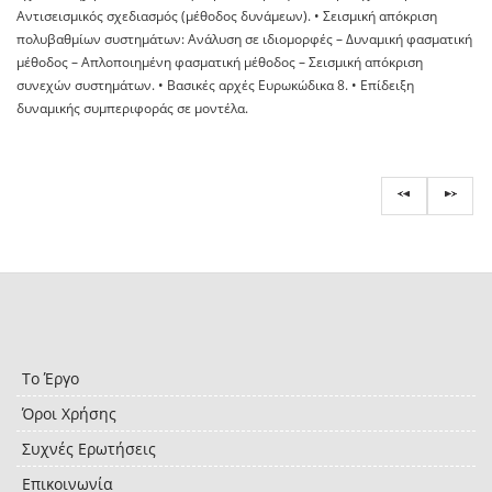
Αντισεισμικός σχεδιασμός (μέθοδος δυνάμεων). • Σεισμική απόκριση
πολυβαθμίων συστημάτων: Ανάλυση σε ιδιομορφές – Δυναμική φασματική
μέθοδος – Απλοποιημένη φασματική μέθοδος – Σεισμική απόκριση
συνεχών συστημάτων. • Βασικές αρχές Ευρωκώδικα 8. • Επίδειξη
δυναμικής συμπεριφοράς σε μοντέλα.
Το Έργο
Όροι Χρήσης
Συχνές Ερωτήσεις
Επικοινωνία