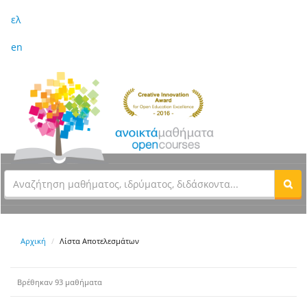
ελ
en
Αρχική
Λίστα Αποτελεσμάτων
Βρέθηκαν 93 μαθήματα