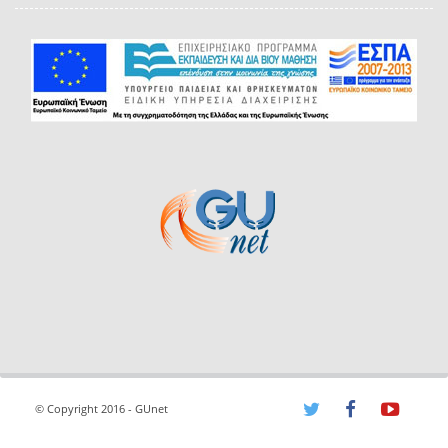
© Copyright 2016 - GUnet