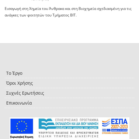
Εισαγωγή στη Χημεία του Άνθρακα και στη Βιοχημεία σχεδιασμένη για τις
ανάγκες των φοιτητών του Τμήματος ΒΙΤ.
Το Έργο
Όροι Χρήσης
Συχνές Ερωτήσεις
Επικοινωνία