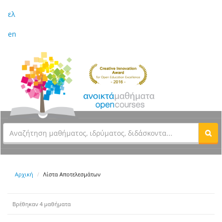
ελ
en
Αρχική
Λίστα Αποτελεσμάτων
Βρέθηκαν 4 μαθήματα