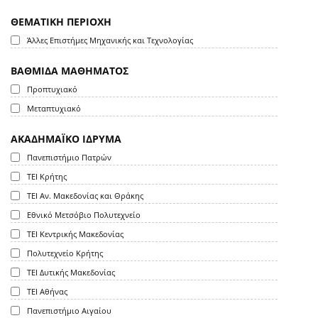
ΘΕΜΑΤΙΚΗ ΠΕΡΙΟΧΗ
Άλλες Επιστήμες Μηχανικής και Τεχνολογίας
ΒΑΘΜΙΔΑ ΜΑΘΗΜΑΤΟΣ
Προπτυχιακό
Μεταπτυχιακό
ΑΚΑΔΗΜΑΪΚΟ ΙΔΡΥΜΑ
Πανεπιστήμιο Πατρών
ΤΕΙ Κρήτης
ΤΕΙ Αν. Μακεδονίας και Θράκης
Εθνικό Μετσόβιο Πολυτεχνείο
ΤΕΙ Κεντρικής Μακεδονίας
Πολυτεχνείο Κρήτης
ΤΕΙ Δυτικής Μακεδονίας
ΤΕΙ Αθήνας
Πανεπιστήμιο Αιγαίου