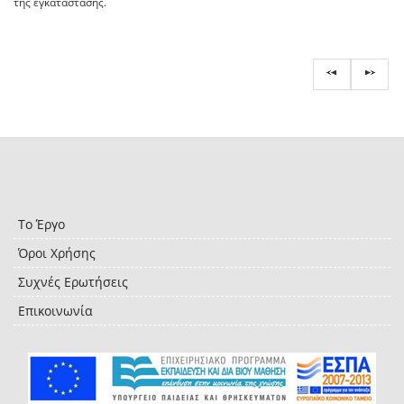
της εγκατάστασης.
Το Έργο
Όροι Χρήσης
Συχνές Ερωτήσεις
Επικοινωνία