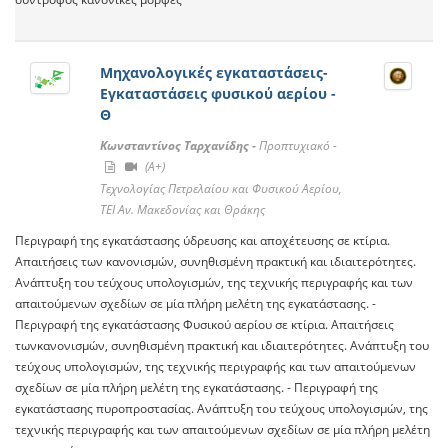
Μηχανολογικές εγκαταστάσεις-
Εγκαταστάσεις φυσικού αερίου -
Θ
Κωνσταντίνος Ταρχανίδης -
Προπτυχιακό -
(A+)
Τεχνολογίας Πετρελαίου και Φυσικού Αερίου,
ΤΕΙ Αν. Μακεδονίας και Θράκης
Περιγραφή της εγκατάστασης ύδρευσης και αποχέτευσης σε κτίρια.
Απαιτήσεις των κανονισμών, συνηθισμένη πρακτική και ιδιαιτερότητες.
Ανάπτυξη του τεύχους υπολογισμών, της τεχνικής περιγραφής και των
απαιτούμενων σχεδίων σε μία πλήρη μελέτη της εγκατάστασης. -
Περιγραφή της εγκατάστασης Φυσικού αερίου σε κτίρια. Απαιτήσεις
τωνκανονισμών, συνηθισμένη πρακτική και ιδιαιτερότητες. Ανάπτυξη του
τεύχους υπολογισμών, της τεχνικής περιγραφής και των απαιτούμενων
σχεδίων σε μία πλήρη μελέτη της εγκατάστασης. - Περιγραφή της
εγκατάστασης πυροπροστασίας. Ανάπτυξη του τεύχους υπολογισμών, της
τεχνικής περιγραφής και των απαιτούμενων σχεδίων σε μία πλήρη μελέτη