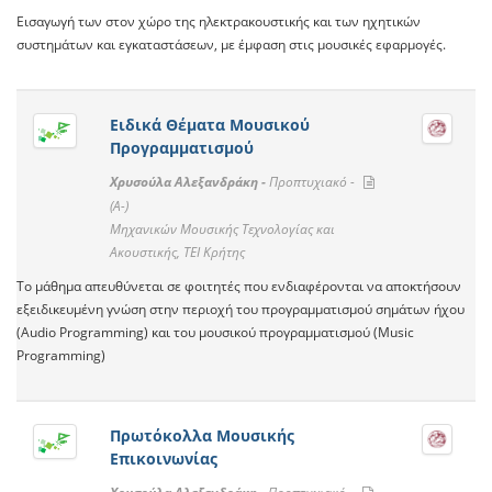
Εισαγωγή των στον χώρο της ηλεκτρακουστικής και των ηχητικών
συστημάτων και εγκαταστάσεων, με έμφαση στις μουσικές εφαρμογές.
Ειδικά Θέματα Μουσικού
Προγραμματισμού
Χρυσούλα Αλεξανδράκη -
Προπτυχιακό -
(A-)
Μηχανικών Μουσικής Τεχνολογίας και
Ακουστικής, ΤΕΙ Κρήτης
Το μάθημα απευθύνεται σε φοιτητές που ενδιαφέρονται να αποκτήσουν
εξειδικευμένη γνώση στην περιοχή του προγραμματισμού σημάτων ήχου
(Audio Programming) και του μουσικού προγραμματισμού (Music
Programming)
Πρωτόκολλα Μουσικής
Επικοινωνίας