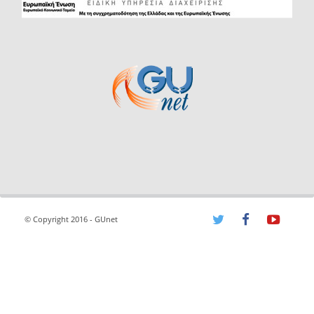
© Copyright 2016 - GUnet