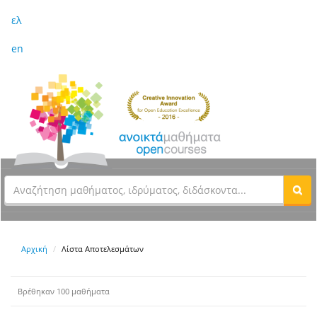
ελ
en
Αρχική
Λίστα Αποτελεσμάτων
Βρέθηκαν 100 μαθήματα