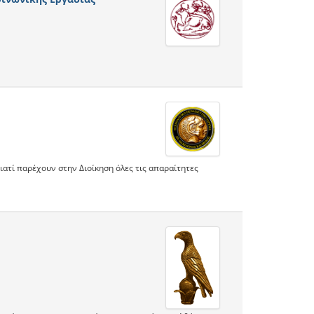
γιατί παρέχουν στην Διοίκηση όλες τις απαραίτητες