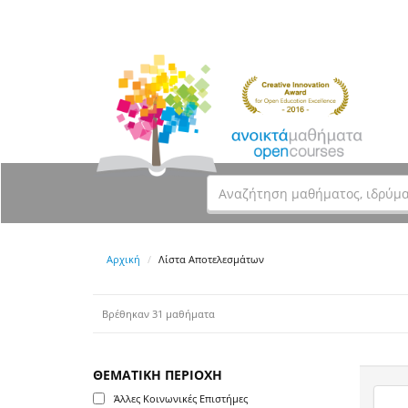
Αρχική
Λίστα Αποτελεσμάτων
Βρέθηκαν 31 μαθήματα
ΘΕΜΑΤΙΚΗ ΠΕΡΙΟΧΗ
Άλλες Κοινωνικές Επιστήμες