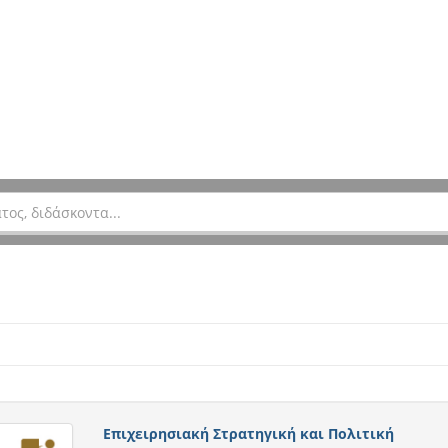
Επιχειρησιακή Στρατηγική και Πολιτική