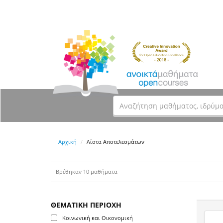
Αρχική
Λίστα Αποτελεσμάτων
Βρέθηκαν 10 μαθήματα
ΘΕΜΑΤΙΚΗ ΠΕΡΙΟΧΗ
Κοινωνική και Οικονομική