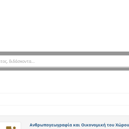
Ανθρωπογεωγραφία και Οικονομική του Χώρο