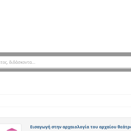
Εισαγωγή στην αρχαιολογία του αρχαίου θεάτρ