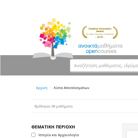
Αρχική
Λίστα Αποτελεσμάτων
Βρέθηκαν 98 μαθήματα
ΘΕΜΑΤΙΚΗ ΠΕΡΙΟΧΗ
Ιστορία και Αρχαιολογία