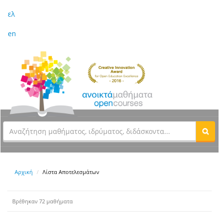
ελ
en
Αρχική
Λίστα Αποτελεσμάτων
Βρέθηκαν 72 μαθήματα