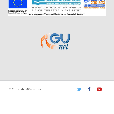
© Copyright 2016 - GUnet