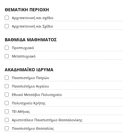
ΘΕΜΑΤΙΚΗ ΠΕΡΙΟΧΗ
Αρχιτεκτονική και σχέδιο
Αρχιτεκτονική και Σχέδιο
ΒΑΘΜΙΔΑ ΜΑΘΗΜΑΤΟΣ
Προπτυχιακό
Μεταπτυχιακό
ΑΚΑΔΗΜΑΪΚΟ ΙΔΡΥΜΑ
Πανεπιστήμιο Πατρών
Πανεπιστήμιο Αιγαίου
Εθνικό Μετσόβιο Πολυτεχνείο
Πολυτεχνείο Κρήτης
ΤΕΙ Αθήνας
Αριστοτέλειο Πανεπιστήμιο Θεσσαλονίκης
Πανεπιστήμιο Θεσσαλίας