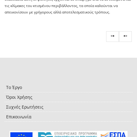
τις κλίμακες του κτισμένου περιβάλλοντος, τα οποία καλούνται να
απεικονίσουν με γρήγορους αλλά αποτελεσματικούς τρόπους.
Το Έργο
Όροι Χρήσης
Συχνές Ερωτήσεις
Επικοινωνία