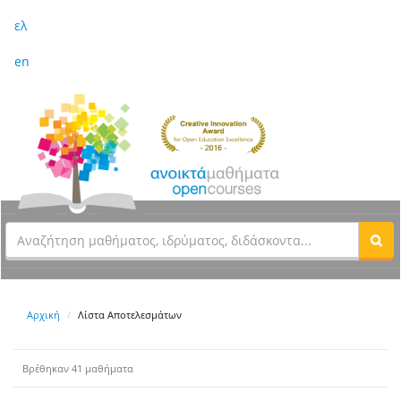
ελ
en
Αρχική
Λίστα Αποτελεσμάτων
Βρέθηκαν 41 μαθήματα