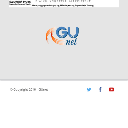
© Copyright 2016 - GUnet