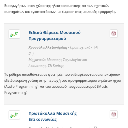
Εισαγωγή των στον χώρο της ηλεκτρακουστικής και των ηχητικών
συστημάτων και εγκαταστάσεων, με έμφαση στις μουσικές εφαρμογές.
Ειδικά Θέματα Μουσικού
Προγραμματισμού
Χρυσούλα Αλεξανδράκη -
Προπτυχιακό -
(A-)
Μηχανικών Μουσικής Τεχνολογίας και
Ακουστικής, ΤΕΙ Κρήτης
Το μάθημα απευθύνεται σε φοιτητές που ενδιαφέρονται να αποκτήσουν
εξειδικευμένη γνώση στην περιοχή του προγραμματισμού σημάτων ήχου
(Audio Programming) και του μουσικού προγραμματισμού (Music
Programming)
Πρωτόκολλα Μουσικής
Επικοινωνίας