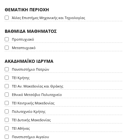
ΘΕΜΑΤΙΚΗ ΠΕΡΙΟΧΗ
Άλλες Επιστήμες Μηχανικής και Τεχνολογίας
ΒΑΘΜΙΔΑ ΜΑΘΗΜΑΤΟΣ
Προπτυχιακό
Μεταπτυχιακό
ΑΚΑΔΗΜΑΪΚΟ ΙΔΡΥΜΑ
Πανεπιστήμιο Πατρών
ΤΕΙ Κρήτης
ΤΕΙ Αν. Μακεδονίας και Θράκης
Εθνικό Μετσόβιο Πολυτεχνείο
ΤΕΙ Κεντρικής Μακεδονίας
Πολυτεχνείο Κρήτης
ΤΕΙ Δυτικής Μακεδονίας
ΤΕΙ Αθήνας
Πανεπιστήμιο Αιγαίου