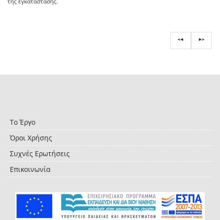
της εγκατάστασης.
Το Έργο
Όροι Χρήσης
Συχνές Ερωτήσεις
Επικοινωνία