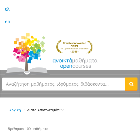
ελ
en
Αρχική
Λίστα Αποτελεσμάτων
Βρέθηκαν 100 μαθήματα