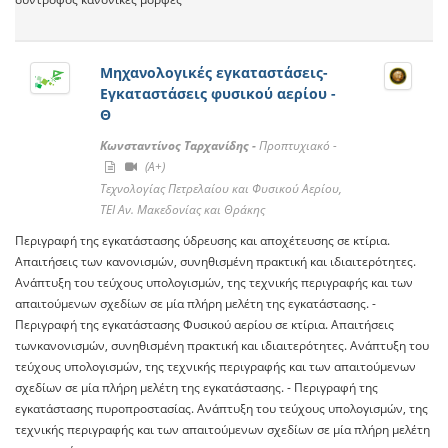
Μηχανολογικές εγκαταστάσεις-
Εγκαταστάσεις φυσικού αερίου -
Θ
Κωνσταντίνος Ταρχανίδης -
Προπτυχιακό -
(A+)
Τεχνολογίας Πετρελαίου και Φυσικού Αερίου,
ΤΕΙ Αν. Μακεδονίας και Θράκης
Περιγραφή της εγκατάστασης ύδρευσης και αποχέτευσης σε κτίρια.
Απαιτήσεις των κανονισμών, συνηθισμένη πρακτική και ιδιαιτερότητες.
Ανάπτυξη του τεύχους υπολογισμών, της τεχνικής περιγραφής και των
απαιτούμενων σχεδίων σε μία πλήρη μελέτη της εγκατάστασης. -
Περιγραφή της εγκατάστασης Φυσικού αερίου σε κτίρια. Απαιτήσεις
τωνκανονισμών, συνηθισμένη πρακτική και ιδιαιτερότητες. Ανάπτυξη του
τεύχους υπολογισμών, της τεχνικής περιγραφής και των απαιτούμενων
σχεδίων σε μία πλήρη μελέτη της εγκατάστασης. - Περιγραφή της
εγκατάστασης πυροπροστασίας. Ανάπτυξη του τεύχους υπολογισμών, της
τεχνικής περιγραφής και των απαιτούμενων σχεδίων σε μία πλήρη μελέτη