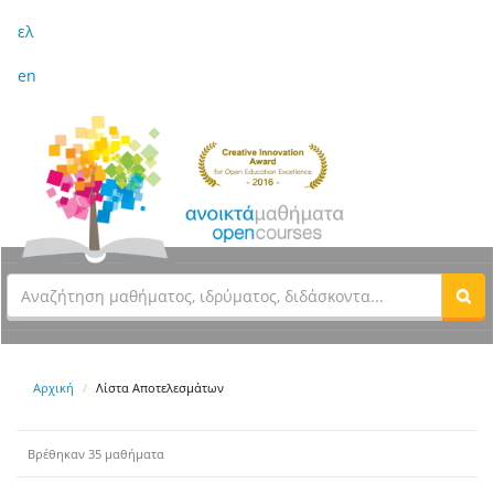
ελ
en
Αρχική
Λίστα Αποτελεσμάτων
Βρέθηκαν 35 μαθήματα