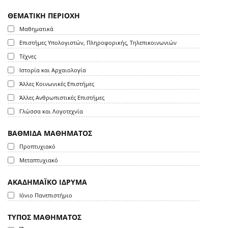
ΘΕΜΑΤΙΚΗ ΠΕΡΙΟΧΗ
Μαθηματικά
Επιστήμες Υπολογιστών, Πληροφορικής, Τηλεπικοινωνιών
Τέχνες
Ιστορία και Αρχαιολογία
Άλλες Κοινωνικές Επιστήμες
Άλλες Ανθρωπιστικές Επιστήμες
Γλώσσα και Λογοτεχνία
ΒΑΘΜΙΔΑ ΜΑΘΗΜΑΤΟΣ
Προπτυχιακό
Μεταπτυχιακό
ΑΚΑΔΗΜΑΪΚΟ ΙΔΡΥΜΑ
Ιόνιο Πανεπιστήμιο
ΤΥΠΟΣ ΜΑΘΗΜΑΤΟΣ