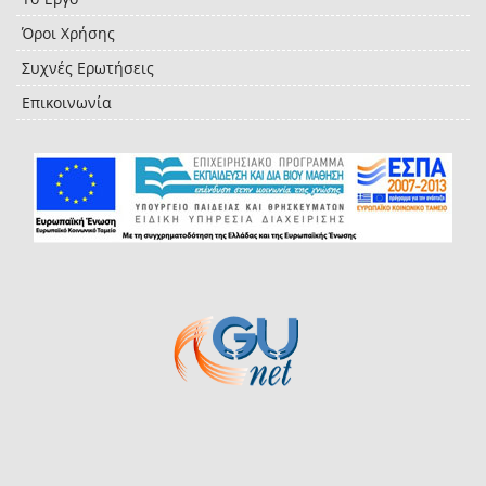
Όροι Χρήσης
Συχνές Ερωτήσεις
Επικοινωνία