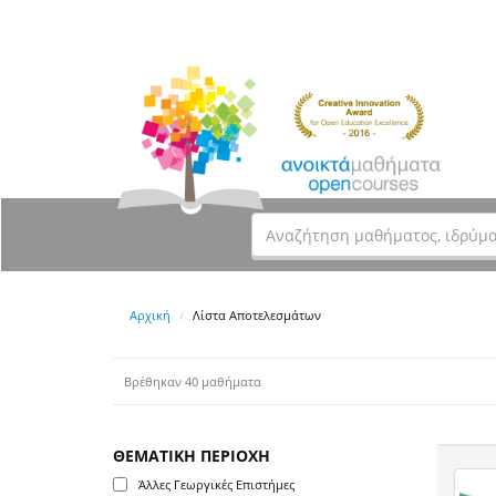
Αρχική
Λίστα Αποτελεσμάτων
Βρέθηκαν 40 μαθήματα
ΘΕΜΑΤΙΚΗ ΠΕΡΙΟΧΗ
Άλλες Γεωργικές Επιστήμες