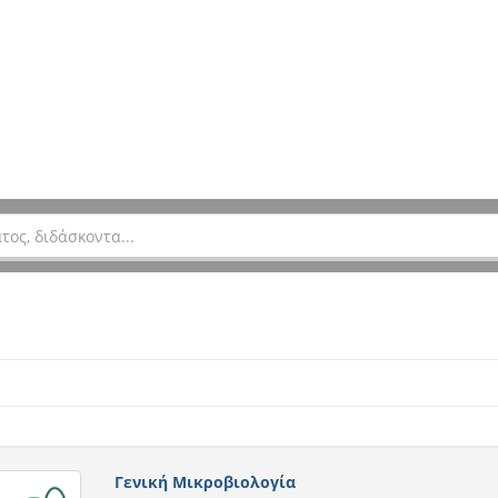
Γενική Μικροβιολογία