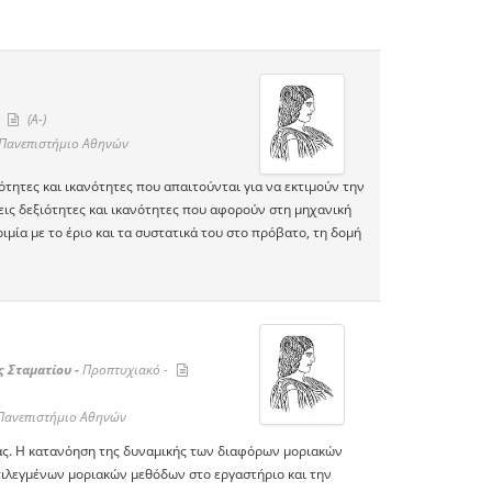
-
(A-)
 Πανεπιστήμιο Αθηνών
τητες και ικανότητες που απαιτούνται για να εκτιμούν την
σεις δεξιότητες και ικανότητες που αφορούν στη μηχανική
μία με το έριο και τα συστατικά του στο πρόβατο, τη δομή
 Σταματίου -
Προπτυχιακό -
Πανεπιστήμιο Αθηνών
ας. Η κατανόηση της δυναμικής των διαφόρων μοριακών
ιλεγμένων μοριακών μεθόδων στο εργαστήριο και την