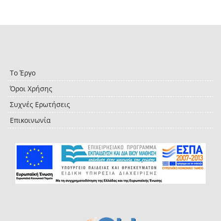
Το Έργο
Όροι Χρήσης
Συχνές Ερωτήσεις
Επικοινωνία