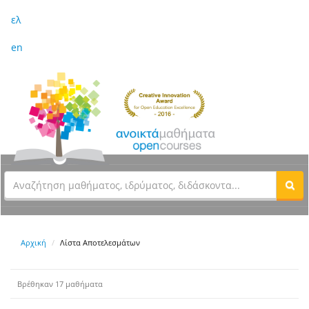
ελ
en
Αρχική
Λίστα Αποτελεσμάτων
Βρέθηκαν 17 μαθήματα