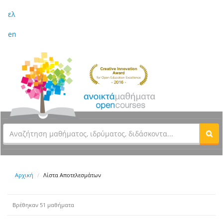
ελ
en
Αρχική
Λίστα Αποτελεσμάτων
Βρέθηκαν 51 μαθήματα