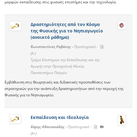
μορφών εκπαίδευσης στις φυσικές επιστήμες και την τεχνολογία.
Δραστηριότητες από τον Κόσμο
της Φυσικής για το Νηπιαγωγείο
(ανοικτό μάθημα)
Κωνσταντίνος Ραβάνης -
Προπτυχιακό -
(A-)
Τμήμα Επιστημών της Εκπαίδευσης και της
Αγωγής στην Προσχολική Ηλικία,
Πανεπιστήμιο Πατρών
Εμβάθυνση στις θεωρητικές και διδακτικές προϋποθέσεις των
στρατηγικών για την ανάπτυξη δραστηριοτήτων από την περιοχή της
Φυσικής για το Νηπιαγωγείο.
Εκπαίδευση και Ιδεολογία
Xάρης Αθανασιάδης -
Προπτυχιακό -
(A+)