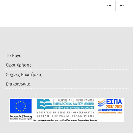
Το Έργο
Όροι Χρήσης
Συχνές Ερωτήσεις
Επικοινωνία