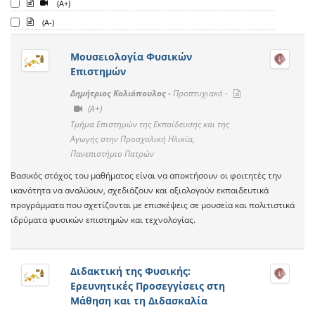
(A+)
(A-)
Μουσειολογία Φυσικών
Επιστημών
Δημήτριος Κολιόπουλος -
Προπτυχιακό -
(A+)
Τμήμα Επιστημών της Εκπαίδευσης και της
Αγωγής στην Προσχολική Ηλικία,
Πανεπιστήμιο Πατρών
Βασικός στόχος του μαθήματος είναι να αποκτήσουν οι φοιτητές την
ικανότητα να αναλύουν, σχεδιάζουν και αξιολογούν εκπαιδευτικά
προγράμματα που σχετίζονται με επισκέψεις σε μουσεία και πολιτιστικά
ιδρύματα φυσικών επιστημών και τεχνολογίας.
Διδακτική της Φυσικής:
Ερευνητικές Προσεγγίσεις στη
Μάθηση και τη Διδασκαλία