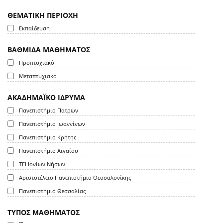
ΘΕΜΑΤΙΚΗ ΠΕΡΙΟΧΗ
Εκπαίδευση
ΒΑΘΜΙΔΑ ΜΑΘΗΜΑΤΟΣ
Προπτυχιακό
Μεταπτυχιακό
ΑΚΑΔΗΜΑΪΚΟ ΙΔΡΥΜΑ
Πανεπιστήμιο Πατρών
Πανεπιστήμιο Ιωαννίνων
Πανεπιστήμιο Κρήτης
Πανεπιστήμιο Αιγαίου
ΤΕΙ Ιονίων Νήσων
Αριστοτέλειο Πανεπιστήμιο Θεσσαλονίκης
Πανεπιστήμιο Θεσσαλίας
ΤΥΠΟΣ ΜΑΘΗΜΑΤΟΣ