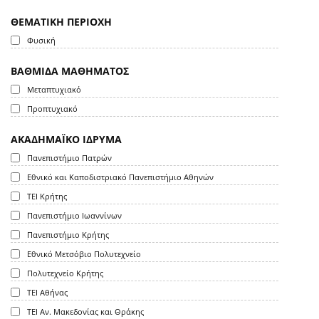
ΘΕΜΑΤΙΚΗ ΠΕΡΙΟΧΗ
Φυσική
ΒΑΘΜΙΔΑ ΜΑΘΗΜΑΤΟΣ
Μεταπτυχιακό
Προπτυχιακό
ΑΚΑΔΗΜΑΪΚΟ ΙΔΡΥΜΑ
Πανεπιστήμιο Πατρών
Εθνικό και Καποδιστριακό Πανεπιστήμιο Αθηνών
ΤΕΙ Κρήτης
Πανεπιστήμιο Ιωαννίνων
Πανεπιστήμιο Κρήτης
Εθνικό Μετσόβιο Πολυτεχνείο
Πολυτεχνείο Κρήτης
ΤΕΙ Αθήνας
ΤΕΙ Αν. Μακεδονίας και Θράκης