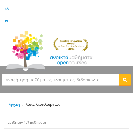
ελ
en
Αρχική
Λίστα Αποτελεσμάτων
Βρέθηκαν 159 μαθήματα