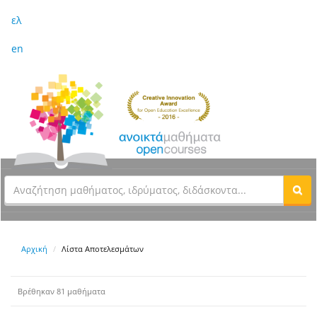
ελ
en
Αρχική
Λίστα Αποτελεσμάτων
Βρέθηκαν 81 μαθήματα