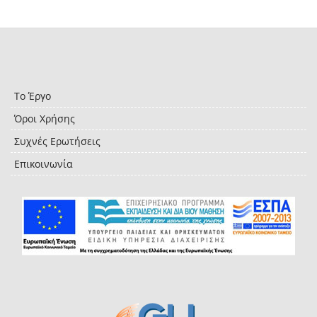
Το Έργο
Όροι Χρήσης
Συχνές Ερωτήσεις
Επικοινωνία