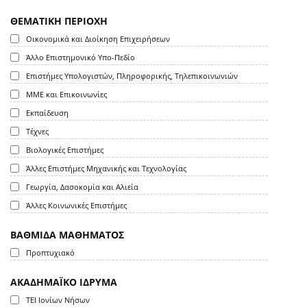
ΘΕΜΑΤΙΚΗ ΠΕΡΙΟΧΗ
Οικονομικά και Διοίκηση Επιχειρήσεων
Άλλο Επιστημονικό Υπο-Πεδίο
Επιστήμες Υπολογιστών, Πληροφορικής, Τηλεπικοινωνιών
ΜΜΕ και Επικοινωνίες
Εκπαίδευση
Τέχνες
Βιολογικές Επιστήμες
Άλλες Επιστήμες Μηχανικής και Τεχνολογίας
Γεωργία, Δασοκομία και Αλιεία
Άλλες Κοινωνικές Επιστήμες
ΒΑΘΜΙΔΑ ΜΑΘΗΜΑΤΟΣ
Προπτυχιακό
ΑΚΑΔΗΜΑΪΚΟ ΙΔΡΥΜΑ
ΤΕΙ Ιονίων Νήσων