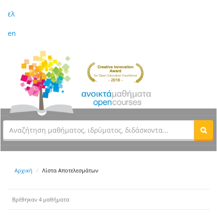
ελ
en
Αρχική
Λίστα Αποτελεσμάτων
Βρέθηκαν 4 μαθήματα