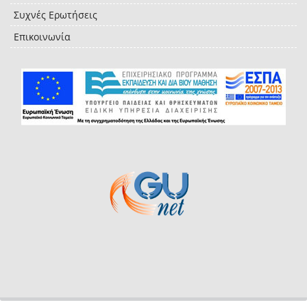
Συχνές Ερωτήσεις
Επικοινωνία