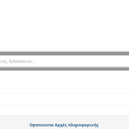
Opencourse Αρχές πληροφορικής