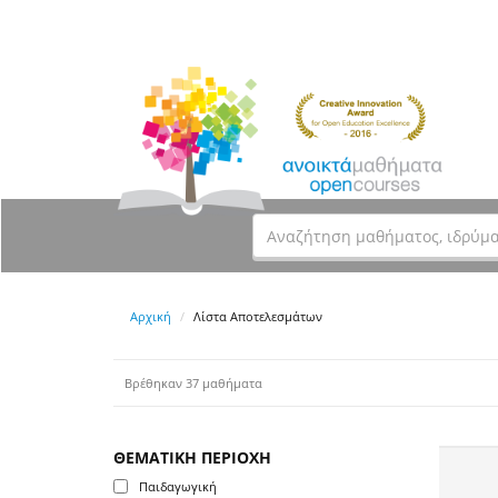
Αρχική
Λίστα Αποτελεσμάτων
Βρέθηκαν 37 μαθήματα
ΘΕΜΑΤΙΚΗ ΠΕΡΙΟΧΗ
Παιδαγωγική