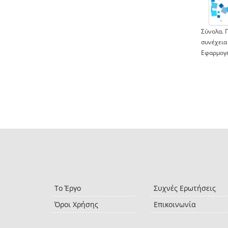
Σύνολα. 
συνέχεια
Εφαρμογέ
Το Έργο
Συχνές Ερωτήσεις
Όροι Χρήσης
Επικοινωνία