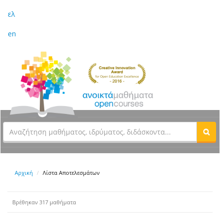
ελ
en
Αρχική
Λίστα Αποτελεσμάτων
Βρέθηκαν 317 μαθήματα