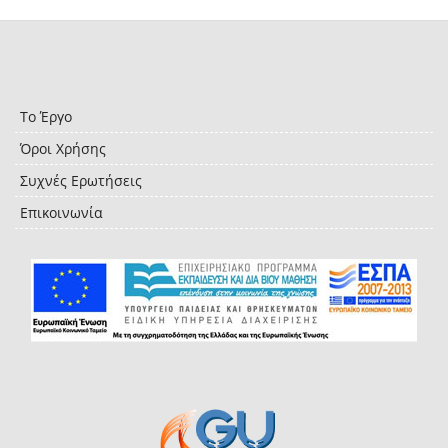
Το Έργο
Όροι Χρήσης
Συχνές Ερωτήσεις
Επικοινωνία