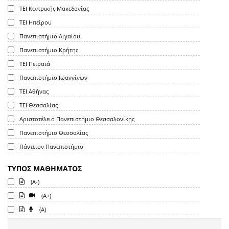
ΤΕΙ Κεντρικής Μακεδονίας
ΤΕΙ Ηπείρου
Πανεπιστήμιο Αιγαίου
Πανεπιστήμιο Κρήτης
ΤΕΙ Πειραιά
Πανεπιστήμιο Ιωαννίνων
ΤΕΙ Αθήνας
ΤΕΙ Θεσσαλίας
Αριστοτέλειο Πανεπιστήμιο Θεσσαλονίκης
Πανεπιστήμιο Θεσσαλίας
Πάντειον Πανεπιστήμιο
ΤΥΠΟΣ ΜΑΘΗΜΑΤΟΣ
(A-)
(A+)
(A)