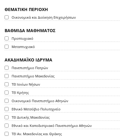
ΘΕΜΑΤΙΚΗ ΠΕΡΙΟΧΗ
Οικονομικά και Διοίκηση Επιχειρήσεων
ΒΑΘΜΙΔΑ ΜΑΘΗΜΑΤΟΣ
Προπτυχιακό
Μεταπτυχιακό
ΑΚΑΔΗΜΑΪΚΟ ΙΔΡΥΜΑ
Πανεπιστήμιο Πατρών
Πανεπιστήμιο Μακεδονίας
ΤΕΙ Ιονίων Νήσων
ΤΕΙ Κρήτης
Οικονομικό Πανεπιστήμιο Αθηνών
Εθνικό Μετσόβιο Πολυτεχνείο
ΤΕΙ Δυτικής Μακεδονίας
Εθνικό και Καποδιστριακό Πανεπιστήμιο Αθηνών
ΤΕΙ Αν. Μακεδονίας και Θράκης