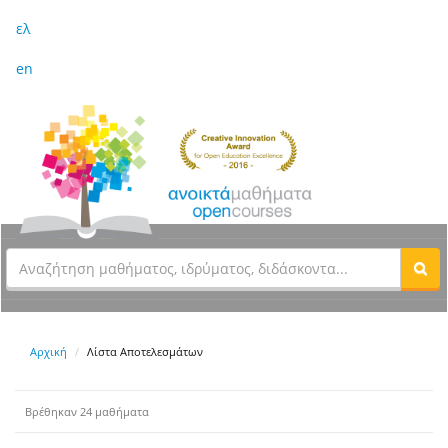
ελ
en
Αρχική
Λίστα Αποτελεσμάτων
Βρέθηκαν 24 μαθήματα