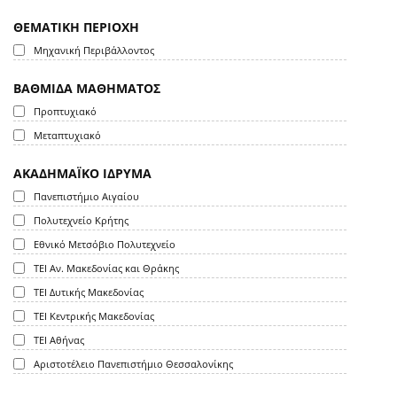
ΘΕΜΑΤΙΚΗ ΠΕΡΙΟΧΗ
Μηχανική Περιβάλλοντος
ΒΑΘΜΙΔΑ ΜΑΘΗΜΑΤΟΣ
Προπτυχιακό
Μεταπτυχιακό
ΑΚΑΔΗΜΑΪΚΟ ΙΔΡΥΜΑ
Πανεπιστήμιο Αιγαίου
Πολυτεχνείο Κρήτης
Εθνικό Μετσόβιο Πολυτεχνείο
ΤΕΙ Αν. Μακεδονίας και Θράκης
ΤΕΙ Δυτικής Μακεδονίας
ΤΕΙ Κεντρικής Μακεδονίας
ΤΕΙ Αθήνας
Αριστοτέλειο Πανεπιστήμιο Θεσσαλονίκης