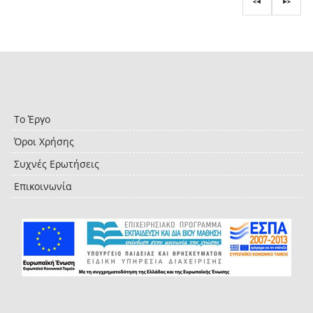
Το Έργο
Όροι Χρήσης
Συχνές Ερωτήσεις
Επικοινωνία