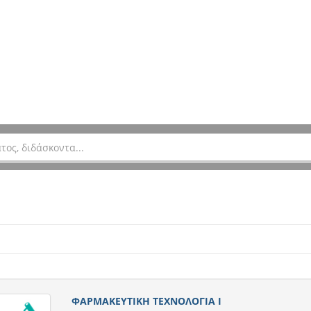
ΦΑΡΜΑΚΕΥΤΙΚΗ ΤΕΧΝΟΛΟΓΙΑ Ι