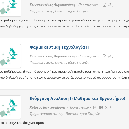
Κωνσταντίνος Αυγουστάκης -
Προπτυχιακό -
(A-)
Φαρμακευτικής, Πανεπιστήμιο Πατρών
ου μαθήματος είναι η θεωρητική και πρακτική εκπαίδευση στην επιστήμη του 
ων δηλαδή χορήγησης των φαρμάκων στον άνθρωπο. (αυτά αφορούν στην ύλη τ
Φαρμακευτική Τεχνολογία ΙΙ
Κωνσταντίνος Αυγουστάκης -
Προπτυχιακό -
(A-)
Φαρμακευτικής, Πανεπιστήμιο Πατρών
ου μαθήματος είναι η θεωρητική και πρακτική εκπαίδευση στην επιστήμη του 
ων δηλαδή χορήγησης των φαρμάκων στον άνθρωπο. (αυτά αφορούν στην ύλη τ
Ενόργανη Ανάλυση Ι (Μάθημα και Εργαστήριο)
Χρίστος Κοντογιάννης -
Προπτυχιακό -
(A+)
Τμήμα Φαρμακευτικής, Πανεπιστήμιο Πατρών
 στις τεχνικές διαχωρισμού