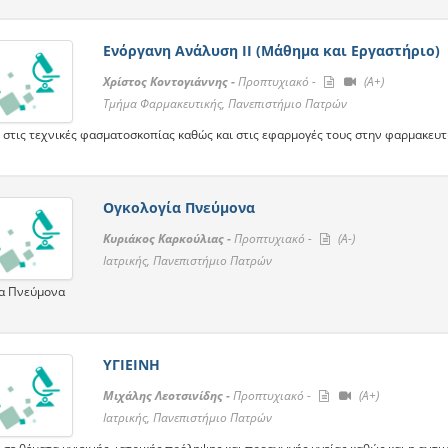
Ενόργανη Ανάλυση ΙΙ (Μάθημα και Εργαστήριο)
Χρίστος Κοντογιάννης -
Προπτυχιακό -
(A+)
Τμήμα Φαρμακευτικής, Πανεπιστήμιο Πατρών
 στις τεχνικές φασματοσκοπίας καθώς και στις εφαρμογές τους στην φαρμακευτ
Ογκολογία Πνεύμονα
Κυριάκος Καρκούλιας -
Προπτυχιακό -
(A-)
Ιατρικής, Πανεπιστήμιο Πατρών
α Πνεύμονα
ΥΓΙΕΙΝΗ
Μιχάλης Λεοτσινίδης -
Προπτυχιακό -
(A+)
Ιατρικής, Πανεπιστήμιο Πατρών