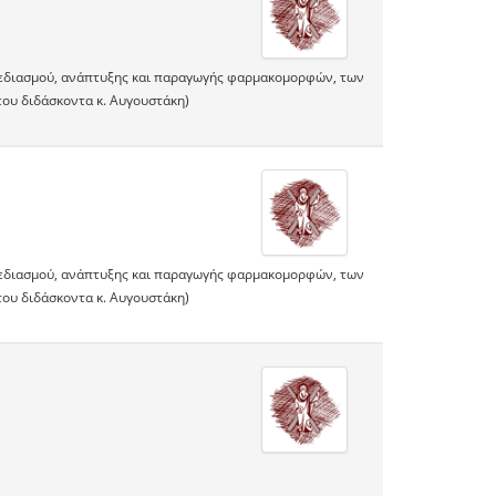
σχεδιασμού, ανάπτυξης και παραγωγής φαρμακομορφών, των
ου διδάσκοντα κ. Αυγουστάκη)
σχεδιασμού, ανάπτυξης και παραγωγής φαρμακομορφών, των
ου διδάσκοντα κ. Αυγουστάκη)