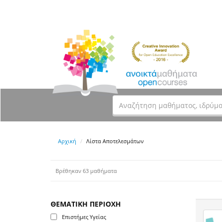
Αρχική
Λίστα Αποτελεσμάτων
Βρέθηκαν 63 μαθήματα
ΘΕΜΑΤΙΚΗ ΠΕΡΙΟΧΗ
Επιστήμες Υγείας