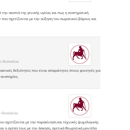
την σκοπιά της γενικής υγείας και πως η συστηματική
που σχετίζονται με την αύξηση του σωματικού βάρους και
ο Θεσσαλίας
ρακτικές δεξιότητες που είναι απαραίτητες στους φοιτητές για
 αναπηρίες.
 Θεσσαλίας
ου σχετίζονται με την παρακίνηση και τεχνικές ψυχολογικής
αι η σχέση τους με την άσκηση, σχετικά θεωρητικά μοντέλα