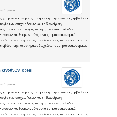
ιο Αιγαίου
ς χρηματοοικονομικής, με έμφαση στην ανάλυση, εμβάθυνση
ργία των επιχειρήσεων και τη διαχείριση
εις: θεμελιώδεις αρχές και εφαρμοσμένες μέθοδοι
ν αγορών και θεσμών, σύγχρονα χρηματοοικονομικά
 επενδυτικών αποφάσεων, προσδιορισμός και ανάλυση κόστος
ιακυβέρνησης, στρατηγικές διαχείρισης χρηματοοικονομικών
 Κινδύνων [open]
ιο Αιγαίου
ς χρηματοοικονομικής, με έμφαση στην ανάλυση, εμβάθυνση
ργία των επιχειρήσεων και τη διαχείριση
εις: θεμελιώδεις αρχές και εφαρμοσμένες μέθοδοι
ν αγορών και θεσμών, σύγχρονα χρηματοοικονομικά
 επενδυτικών αποφάσεων, προσδιορισμός και ανάλυση κόστος