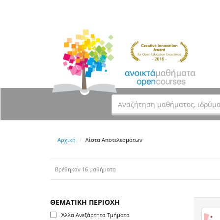
Αρχική
Λίστα Αποτελεσμάτων
Βρέθηκαν 16 μαθήματα
ΘΕΜΑΤΙΚΗ ΠΕΡΙΟΧΗ
Άλλα Ανεξάρτητα Τμήματα