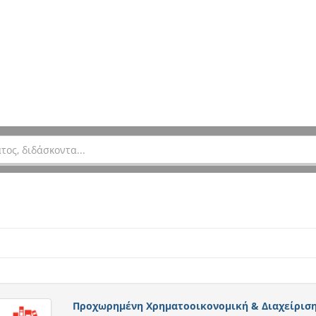
Προχωρημένη Χρηματοοικονομική & Διαχείριση