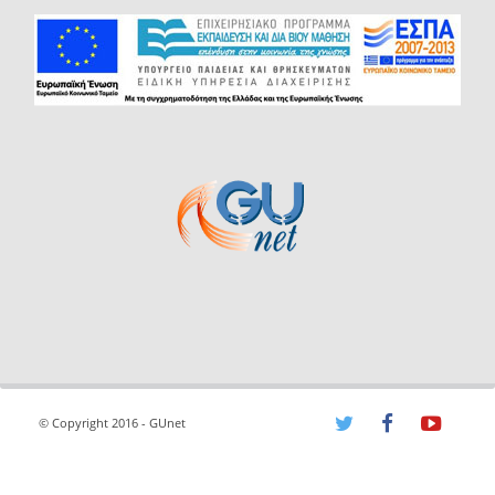
© Copyright 2016 - GUnet