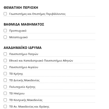
ΘΕΜΑΤΙΚΗ ΠΕΡΙΟΧΗ
Γεωεπιστήμες και Επιστήμες Περιβάλλοντος
ΒΑΘΜΙΔΑ ΜΑΘΗΜΑΤΟΣ
Προπτυχιακό
Μεταπτυχιακό
ΑΚΑΔΗΜΑΪΚΟ ΙΔΡΥΜΑ
Πανεπιστήμιο Πατρών
Εθνικό και Καποδιστριακό Πανεπιστήμιο Αθηνών
Πανεπιστήμιο Αιγαίου
ΤΕΙ Κρήτης
ΤΕΙ Δυτικής Μακεδονίας
Πολυτεχνείο Κρήτης
ΤΕΙ Ηπείρου
ΤΕΙ Κεντρικής Μακεδονίας
ΤΕΙ Αν. Μακεδονίας και Θράκης