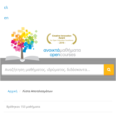
ελ
en
Αρχική
Λίστα Αποτελεσμάτων
Βρέθηκαν 153 μαθήματα