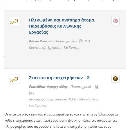
Ηλικωμένα και ανάπηρα άτομα.
Παρεμβάσεις Κοινωνικής
Εργασίας
Κλειώ Κούτρα -
Προπτυχιακό -
(A-)
Κοινωνικής Εργασίας, ΤΕΙ Κρήτης
-
Στατιστική επιχειρήσεων - Θ
Ευστάθιος Δημητριάδης -
Προπτυχιακό -
(A-)
Διοίκησης Επιχειρήσεων, ΤΕΙ Αν. Μακεδονίας
και Θράκης
Οι στατιστικές τεχνικές είναι απαραίτητες για την επιτυχή λειτουργία
κάθε επιχείρησης γιατί παρέχουν στην Διοίκηση όλες τις απαραίτητες
πληροφορίες που αφορούν την ίδια την επιχείρηση αλλά και τους