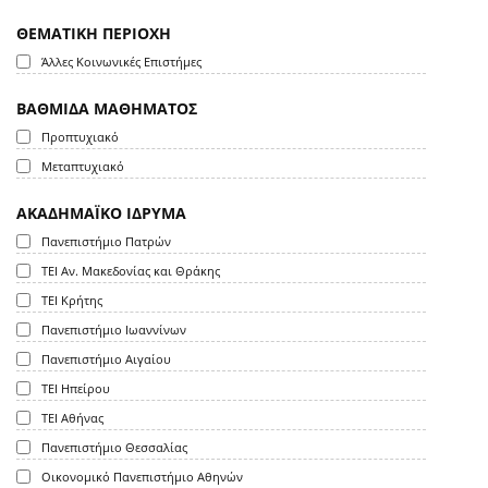
ΘΕΜΑΤΙΚΗ ΠΕΡΙΟΧΗ
Άλλες Κοινωνικές Επιστήμες
ΒΑΘΜΙΔΑ ΜΑΘΗΜΑΤΟΣ
Προπτυχιακό
Μεταπτυχιακό
ΑΚΑΔΗΜΑΪΚΟ ΙΔΡΥΜΑ
Πανεπιστήμιο Πατρών
ΤΕΙ Αν. Μακεδονίας και Θράκης
ΤΕΙ Κρήτης
Πανεπιστήμιο Ιωαννίνων
Πανεπιστήμιο Αιγαίου
ΤΕΙ Ηπείρου
ΤΕΙ Αθήνας
Πανεπιστήμιο Θεσσαλίας
Οικονομικό Πανεπιστήμιο Αθηνών