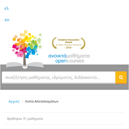
ελ
en
Αρχική
Λίστα Αποτελεσμάτων
Βρέθηκαν 31 μαθήματα