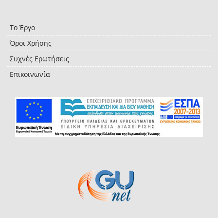
Το Έργο
Όροι Χρήσης
Συχνές Ερωτήσεις
Επικοινωνία